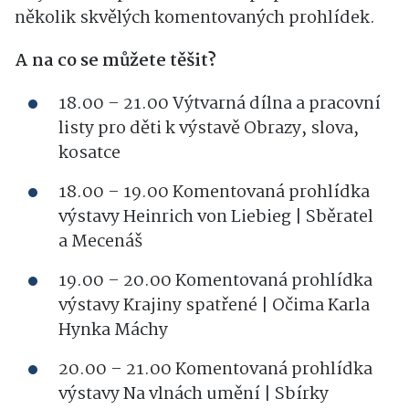
několik skvělých komentovaných prohlídek.
A na co se můžete těšit?
18.00 – 21.00
Výtvarná dílna a pracovní
listy pro děti k výstavě Obrazy, slova,
kosatce
18.00 – 19.00
Komentovaná prohlídka
výstavy Heinrich von Liebieg | Sběratel
a Mecenáš
19.00 – 20.00
Komentovaná prohlídka
výstavy Krajiny spatřené | Očima Karla
Hynka Máchy
20.00 – 21.00
Komentovaná prohlídka
výstavy Na vlnách umění | Sbírky