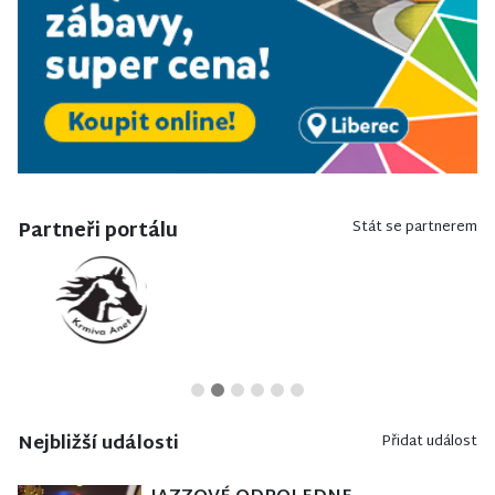
Partneři portálu
Stát se partnerem
Nejbližší události
Přidat událost