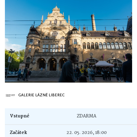
GALERIE LÁZNĚ LIBEREC
Vstupné
ZDARMA
Začátek
22. 05. 2026, 18:00