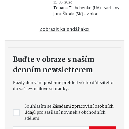
11. 08. 2026
Tetiana Tishchenko (UA) - varhany,
Juraj Škoda (SK) - violon...
Zobrazit kalendář akcí
Buďte v obraze s naším
denním newsletterem
Každý den vám pošleme přehled všeho důležitého
do vaší e-mailové schránky.
Souhlasím se
Zásadami zpracování osobních
údajů
pro zasílání novinek a obchodních
sdělení