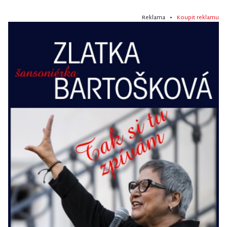
Reklama •
Koupit reklamu