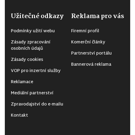
Užitečné odkazy
Reklama pro vás
Podmínky užití webu
Firemní profil
Zásady zpracování
Komerční články
osobních údajů
Partnerství portálu
Zásady cookies
Bannerová reklama
VOP pro inzertní služby
Reklamace
Mediální partnerství
Zpravodajství do e-mailu
Kontakt