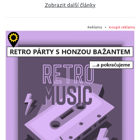
Zobrazit další články
Reklama •
Koupit reklamu