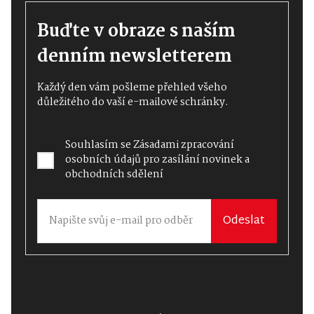
Buďte v obraze s naším
denním newsletterem
Každý den vám pošleme přehled všeho
důležitého do vaší e-mailové schránky.
Souhlasím se
Zásadami zpracování
osobních údajů
pro zasílání novinek a
obchodních sdělení
Odeslat