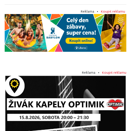
Reklama •
Koupit reklamu
Reklama •
Koupit reklamu