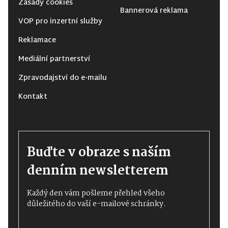
Zásady cookies
Bannerová reklama
VOP pro inzertní služby
Reklamace
Mediální partnerství
Zpravodajství do e-mailu
Kontakt
Buďte v obraze s naším
denním newsletterem
Každý den vám pošleme přehled všeho
důležitého do vaší e-mailové schránky.