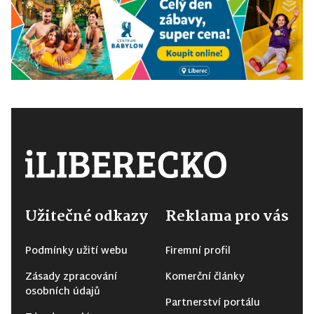
Užitečné odkazy
Reklama pro vás
Podmínky užití webu
Firemní profil
Zásady zpracování
Komerční články
osobních údajů
Partnerství portálu