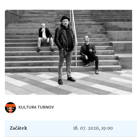
KULTURA TURNOV
Začátek
18. 07. 2026, 19:00