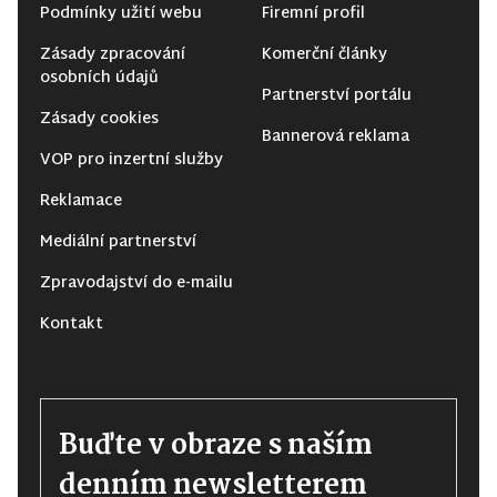
Podmínky užití webu
Firemní profil
Zásady zpracování
Komerční články
osobních údajů
Partnerství portálu
Zásady cookies
Bannerová reklama
VOP pro inzertní služby
Reklamace
Mediální partnerství
Zpravodajství do e-mailu
Kontakt
Buďte v obraze s naším
denním newsletterem