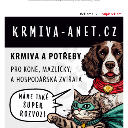
Reklama •
Koupit reklamu