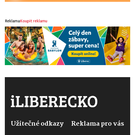
Reklama
Koupit reklamu
Užitečné odkazy
Reklama pro vás