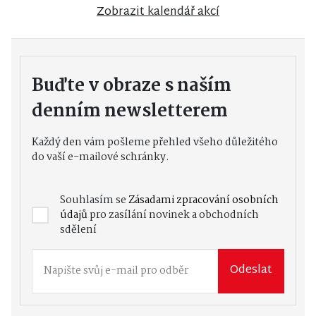
Zobrazit kalendář akcí
Buďte v obraze s naším
denním newsletterem
Každý den vám pošleme přehled všeho důležitého
do vaší e-mailové schránky.
Souhlasím se
Zásadami zpracování osobních
údajů
pro zasílání novinek a obchodních
sdělení
Odeslat