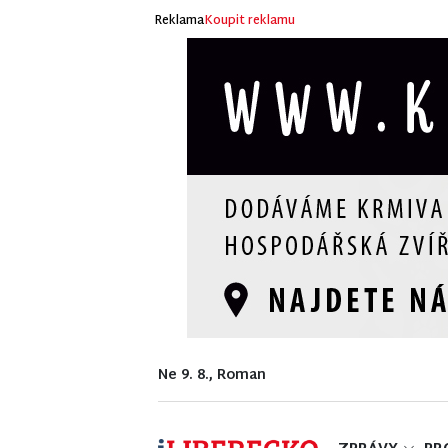
Reklama
Koupit reklamu
Ne 9. 8., Roman