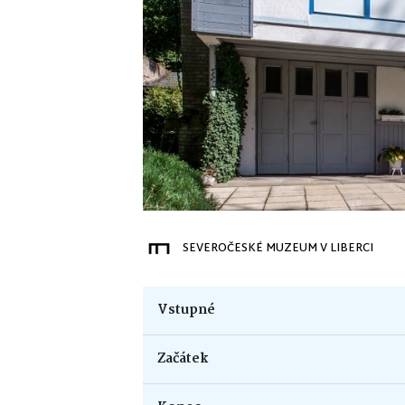
SEVEROČESKÉ MUZEUM V LIBERCI
Vstupné
Začátek