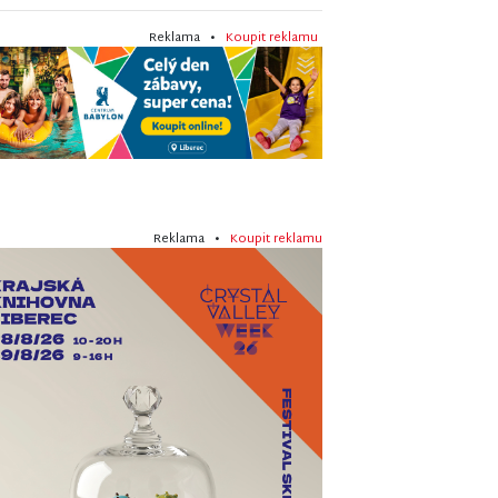
Reklama •
Koupit reklamu
Reklama •
Koupit reklamu