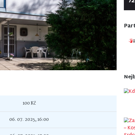
Part
Nejb
100 Kč
06. 07. 2025, 16:00