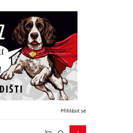
Přihlásit se