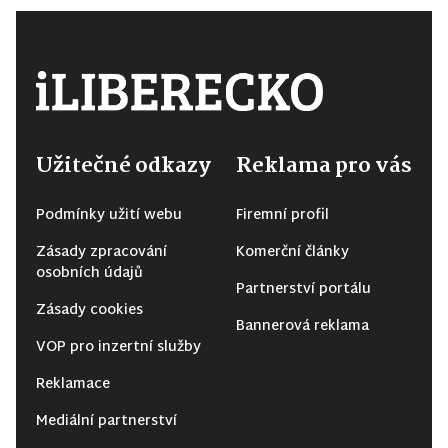
Užitečné odkazy
Reklama pro vás
Podmínky užití webu
Firemní profil
Zásady zpracování
Komerční články
osobních údajů
Partnerství portálu
Zásady cookies
Bannerová reklama
VOP pro inzertní služby
Reklamace
Mediální partnerství