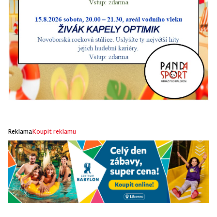
Reklama
Koupit reklamu