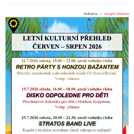
Reklama •
Koupit reklamu