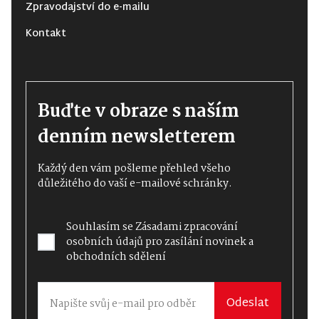
Zpravodajství do e-mailu
Kontakt
Buďte v obraze s naším
denním newsletterem
Každý den vám pošleme přehled všeho
důležitého do vaší e-mailové schránky.
Souhlasím se
Zásadami zpracování
osobních údajů
pro zasílání novinek a
obchodních sdělení
Odeslat