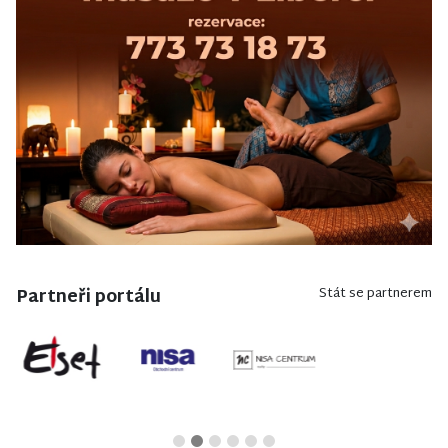
Partneři portálu
Stát se partnerem