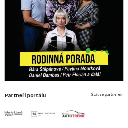
Partneři portálu
Stát se partnerem