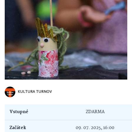
KULTURA TURNOV
Vstupné
ZDARMA
Začátek
09. 07. 2025, 16:00