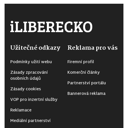
Užitečné odkazy
Reklama pro vás
Podmínky užití webu
Firemní profil
Zásady zpracování
Komerční články
osobních údajů
Partnerství portálu
Zásady cookies
Bannerová reklama
VOP pro inzertní služby
Reklamace
Mediální partnerství