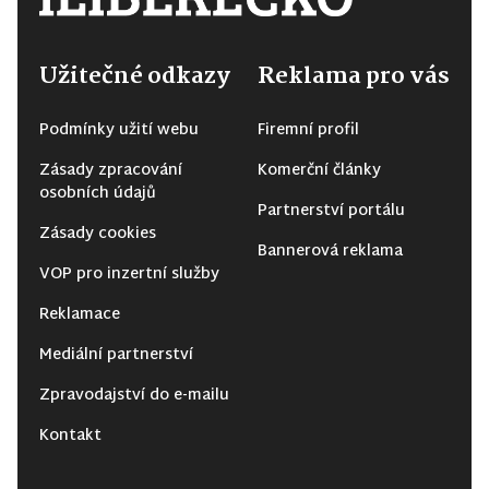
Užitečné odkazy
Reklama pro vás
Podmínky užití webu
Firemní profil
Zásady zpracování
Komerční články
osobních údajů
Partnerství portálu
Zásady cookies
Bannerová reklama
VOP pro inzertní služby
Reklamace
Mediální partnerství
Zpravodajství do e-mailu
Kontakt