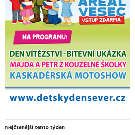
Nejčtenější tento týden