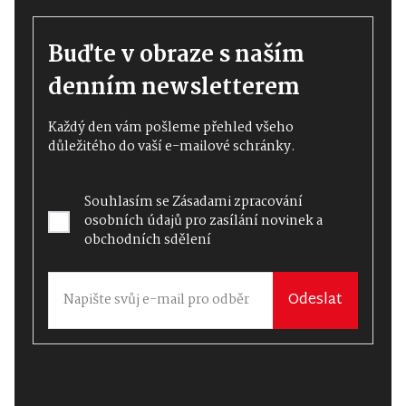
Buďte v obraze s naším
denním newsletterem
Každý den vám pošleme přehled všeho
důležitého do vaší e-mailové schránky.
Souhlasím se
Zásadami zpracování
osobních údajů
pro zasílání novinek a
obchodních sdělení
Odeslat