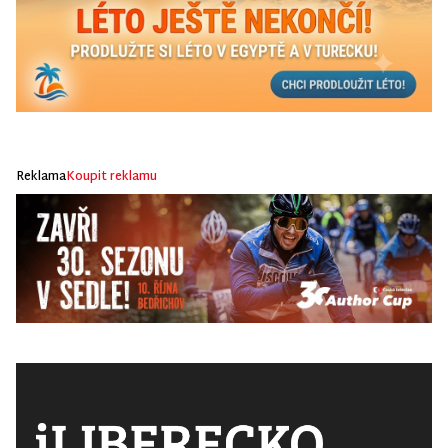
Reklama
Koupit reklamu