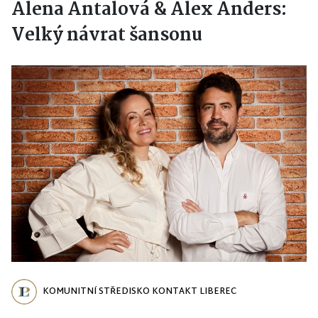
Alena Antalová & Alex Anders:
Velký návrat šansonu
KOMUNITNÍ STŘEDISKO KONTAKT LIBEREC