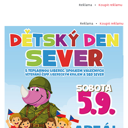
Reklama •
Koupit reklamu
Reklama •
Koupit reklamu