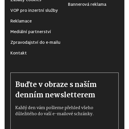
Zásady cookies
Bannerová reklama
VOP pro inzertní služby
Reklamace
Mediální partnerství
Zpravodajství do e-mailu
Kontakt
Buďte v obraze s naším
denním newsletterem
Každý den vám pošleme přehled všeho
důležitého do vaší e-mailové schránky.