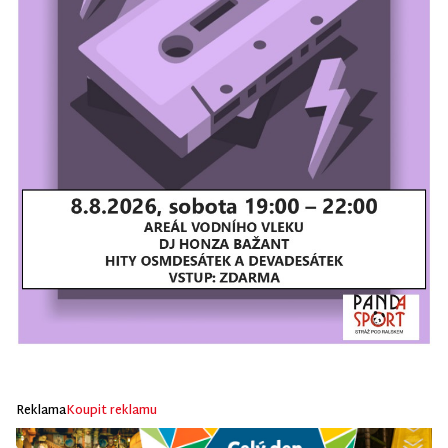
Reklama
Koupit reklamu