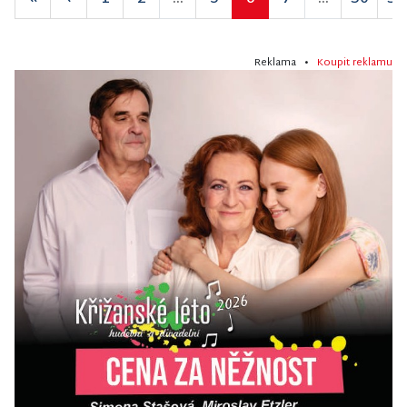
Reklama •
Koupit reklamu