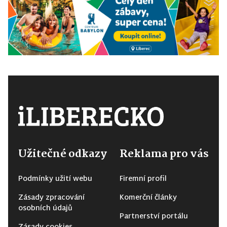
Užitečné odkazy
Reklama pro vás
Podmínky užití webu
Firemní profil
Zásady zpracování
Komerční články
osobních údajů
Partnerství portálu