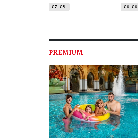
07. 08.
08. 08
PREMIUM