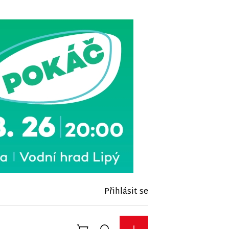
Přihlásit se