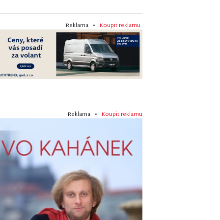
Reklama •
Koupit reklamu
Reklama •
Koupit reklamu