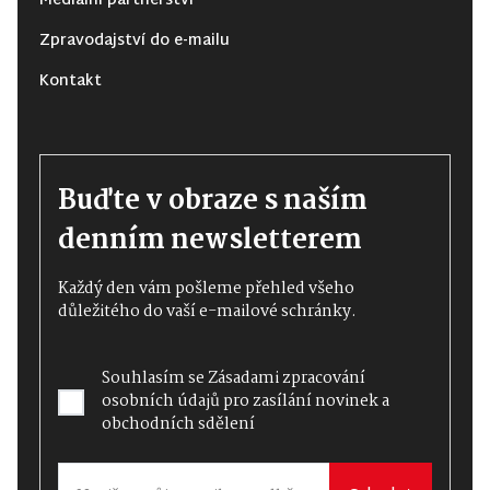
Mediální partnerství
Zpravodajství do e-mailu
Kontakt
Buďte v obraze s naším
denním newsletterem
Každý den vám pošleme přehled všeho
důležitého do vaší e-mailové schránky.
Souhlasím se
Zásadami zpracování
osobních údajů
pro zasílání novinek a
obchodních sdělení