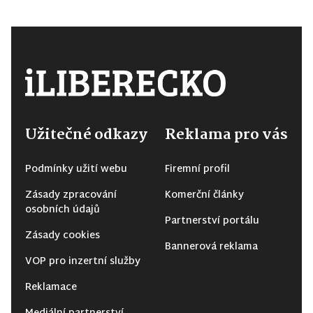
Užitečné odkazy
Reklama pro vás
Podmínky užití webu
Firemní profil
Zásady zpracování
Komerční články
osobních údajů
Partnerství portálu
Zásady cookies
Bannerová reklama
VOP pro inzertní služby
Reklamace