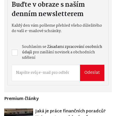
Buďte v obraze s naším
denním newsletterem
Každý den vám pošleme přehled všeho důležitého
do vaší e-mailové schránky.
Souhlasím se
Zásadami zpracování osobních
údajů
pro zasílání novinek a obchodních
sdělení
Odeslat
Premium články
Jaká je práce finančních poradců?