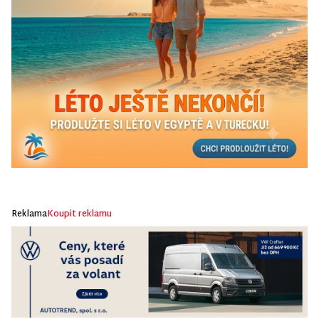
Reklama
Koupit reklamu