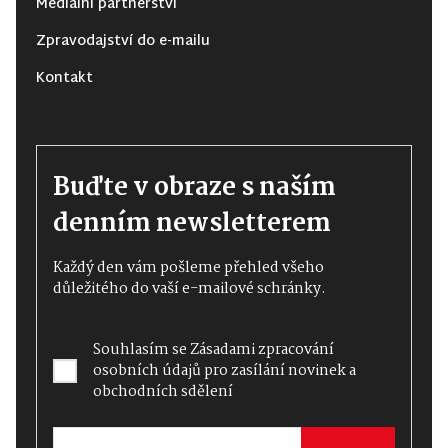
Mediální partnerství
Zpravodajství do e-mailu
Kontakt
Buďte v obraze s naším
denním newsletterem
Každý den vám pošleme přehled všeho
důležitého do vaší e-mailové schránky.
Souhlasím se
Zásadami zpracování
osobních údajů
pro zasílání novinek a
obchodních sdělení