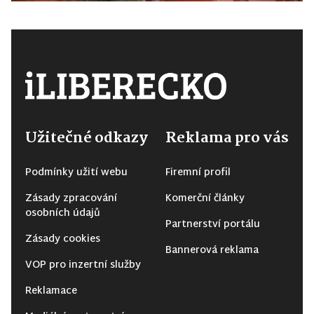
Užitečné odkazy
Reklama pro vás
Podmínky užití webu
Firemní profil
Zásady zpracování
Komerční články
osobních údajů
Partnerství portálu
Zásady cookies
Bannerová reklama
VOP pro inzertní služby
Reklamace