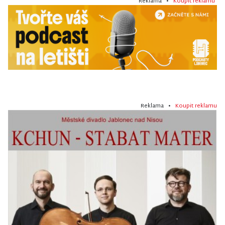
Reklama •
Koupit reklamu
Reklama •
Koupit reklamu