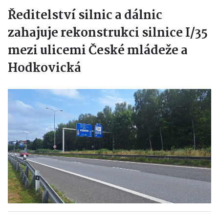
Ředitelství silnic a dálnic
zahajuje rekonstrukci silnice I/35
mezi ulicemi České mládeže a
Hodkovická