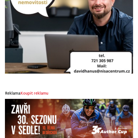
Reklama
Koupit reklamu