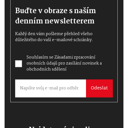
Buďte v obraze s naším
denním newsletterem
Každý den vám pošleme přehled všeho
důležitého do vaší e-mailové schránky.
Souhlasím se
Zásadami zpracování
osobních údajů
pro zasílání novinek a
obchodních sdělení
Odeslat