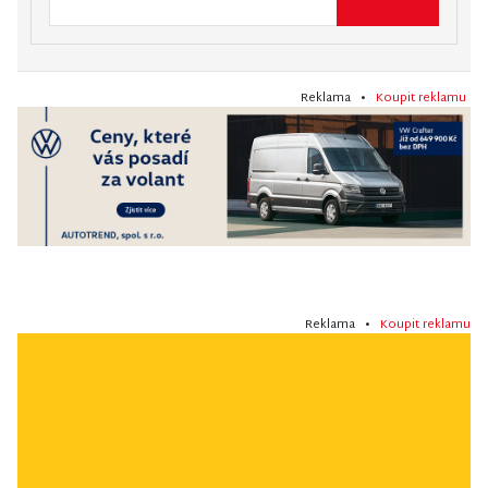
Reklama •
Koupit reklamu
Reklama •
Koupit reklamu