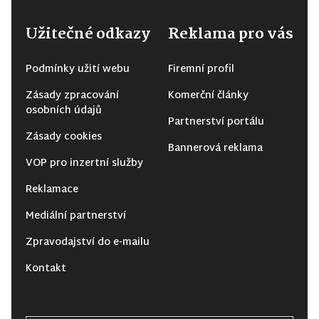
Užitečné odkazy
Reklama pro vás
Podmínky užití webu
Firemní profil
Zásady zpracování
Komerční články
osobních údajů
Partnerství portálu
Zásady cookies
Bannerová reklama
VOP pro inzertní služby
Reklamace
Mediální partnerství
Zpravodajství do e-mailu
Kontakt