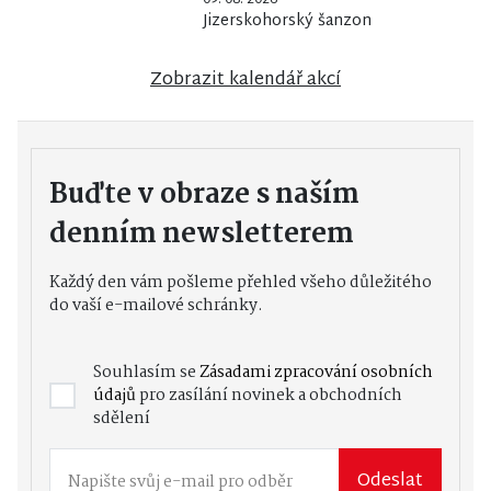
Jizerskohorský šanzon
Zobrazit kalendář akcí
Buďte v obraze s naším
denním newsletterem
Každý den vám pošleme přehled všeho důležitého
do vaší e-mailové schránky.
Souhlasím se
Zásadami zpracování osobních
údajů
pro zasílání novinek a obchodních
sdělení
Odeslat