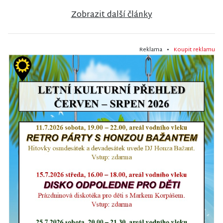
Zobrazit další články
Reklama •
Koupit reklamu