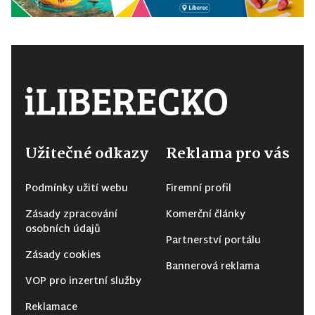
Užitečné odkazy
Reklama pro vás
Podmínky užití webu
Firemní profil
Zásady zpracování
Komerční články
osobních údajů
Partnerství portálu
Zásady cookies
Bannerová reklama
VOP pro inzertní služby
Reklamace