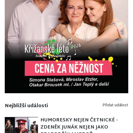
Nejbližší události
Přidat událost
HUMORESKY NEJEN ČETNICKÉ -
ZDENĚK JUNÁK NEJEN JAKO