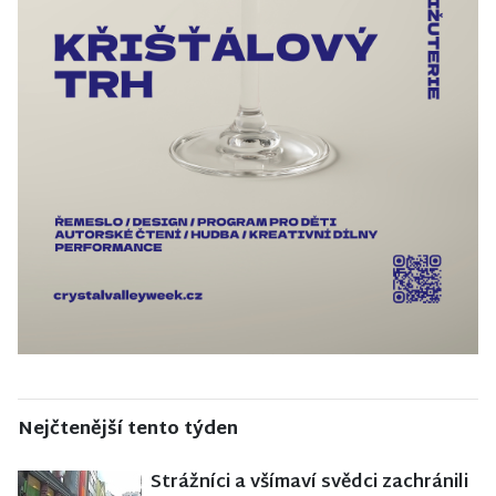
Nejčtenější tento týden
Strážníci a všímaví svědci zachránili