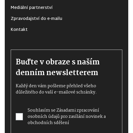
Mediální partnerství
Zpravodajství do e-mailu
Kontakt
Buďte v obraze s naším
denním newsletterem
Každý den vám pošleme přehled všeho
důležitého do vaší e-mailové schránky.
Souhlasím se
Zásadami zpracování
osobních údajů
pro zasílání novinek a
obchodních sdělení