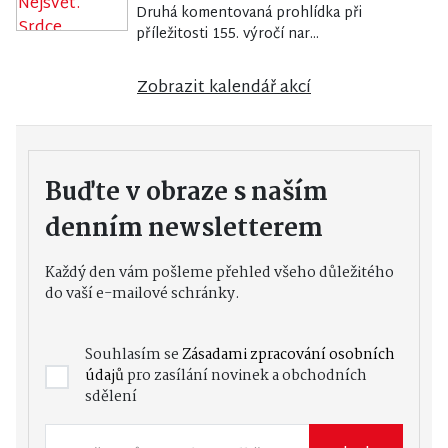
Druhá komentovaná prohlídka při
příležitosti 155. výročí nar...
Zobrazit kalendář akcí
Buďte v obraze s naším
denním newsletterem
Každý den vám pošleme přehled všeho důležitého
do vaší e-mailové schránky.
Souhlasím se
Zásadami zpracování osobních
údajů
pro zasílání novinek a obchodních
sdělení