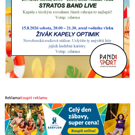
Reklama
Koupit reklamu