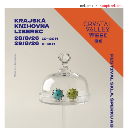
Reklama •
Koupit reklamu