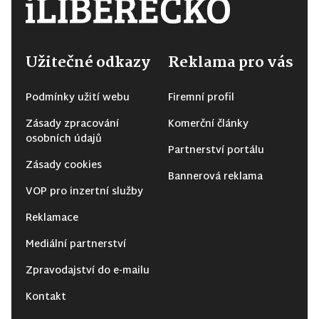
Užitečné odkazy
Reklama pro vás
Podmínky užití webu
Firemní profil
Zásady zpracování
Komerční články
osobních údajů
Partnerství portálu
Zásady cookies
Bannerová reklama
VOP pro inzertní služby
Reklamace
Mediální partnerství
Zpravodajství do e-mailu
Kontakt