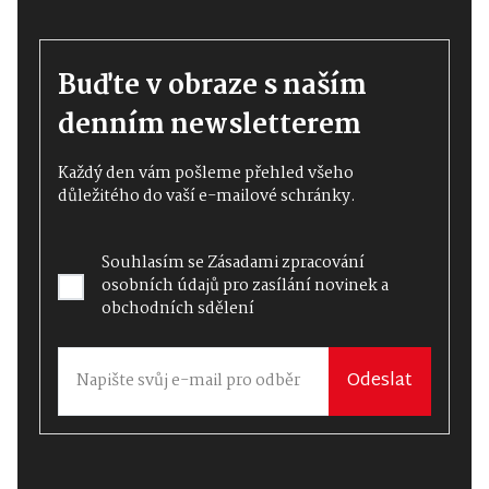
Buďte v obraze s naším
denním newsletterem
Každý den vám pošleme přehled všeho
důležitého do vaší e-mailové schránky.
Souhlasím se
Zásadami zpracování
osobních údajů
pro zasílání novinek a
obchodních sdělení
Odeslat