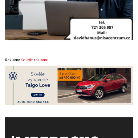
Reklama
Koupit reklamu