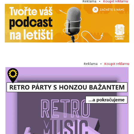
Reklama •
Koupit reklamu
Reklama •
Koupit reklamu