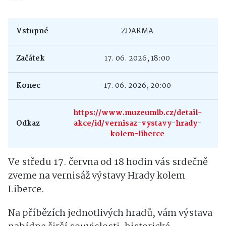
Vstupné
ZDARMA
Začátek
17. 06. 2026, 18:00
Konec
17. 06. 2026, 20:00
https://www.muzeumlb.cz/detail-
Odkaz
akce/id/vernisaz-vystavy-hrady-
kolem-liberce
Ve středu 17. června od 18 hodin vás srdečně
zveme na vernisáž výstavy Hrady kolem
Liberce.
Na příbězích jednotlivých hradů, vám výstava