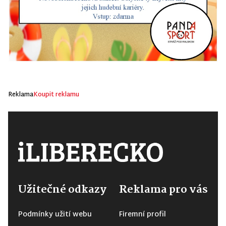
Reklama
Koupit reklamu
Užitečné odkazy
Reklama pro vás
Podmínky užití webu
Firemní profil