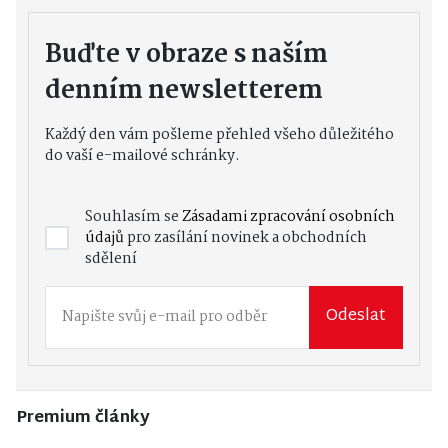
Buďte v obraze s naším
denním newsletterem
Každý den vám pošleme přehled všeho důležitého
do vaší e-mailové schránky.
Souhlasím se
Zásadami zpracování osobních
údajů
pro zasílání novinek a obchodních
sdělení
Odeslat
Premium články