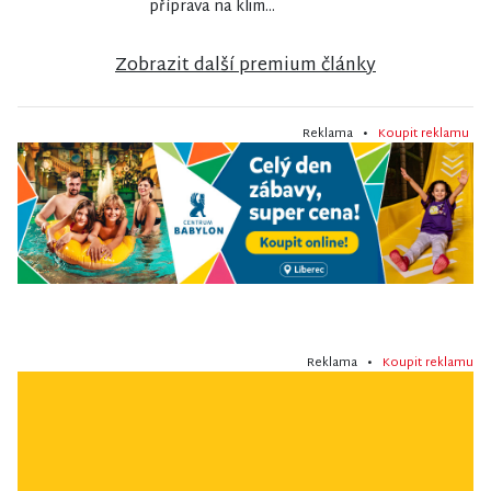
příprava na klim...
Zobrazit další premium články
Reklama •
Koupit reklamu
Reklama •
Koupit reklamu