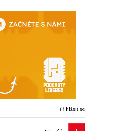
Přihlásit se