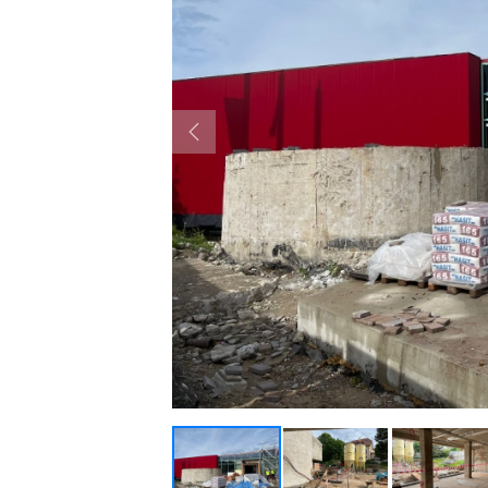
Previous