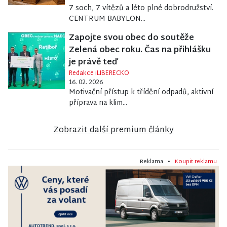
7 soch, 7 vítězů a léto plné dobrodružství.
CENTRUM BABYLON...
Zapojte svou obec do soutěže
Zelená obec roku. Čas na přihlášku
je právě teď
Redakce iLIBERECKO
16. 02. 2026
Motivační přístup k třídění odpadů, aktivní
příprava na klim...
Zobrazit další premium články
Reklama •
Koupit reklamu