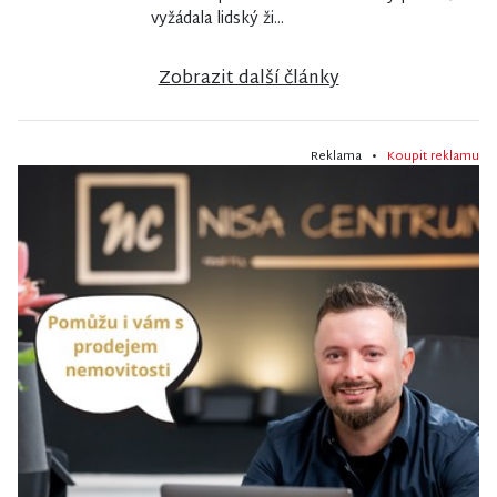
vyžádala lidský ži...
Zobrazit další články
Reklama •
Koupit reklamu