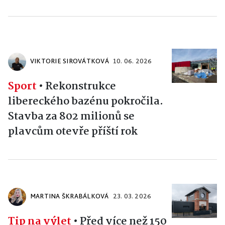
VIKTORIE SIROVÁTKOVÁ
10. 06. 2026
Sport
•
Rekonstrukce
libereckého bazénu pokročila.
Stavba za 802 milionů se
plavcům otevře příští rok
MARTINA ŠKRABÁLKOVÁ
23. 03. 2026
Tip na výlet
•
Před více než 150