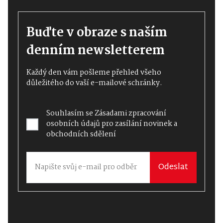
Buďte v obraze s naším
denním newsletterem
Každý den vám pošleme přehled všeho
důležitého do vaší e-mailové schránky.
Souhlasím se
Zásadami zpracování
osobních údajů
pro zasílání novinek a
obchodních sdělení
Odeslat