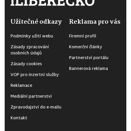
Užitečné odkazy
Reklama pro vás
Podmínky užití webu
Firemní profil
Zásady zpracování
Komerční články
osobních údajů
Partnerství portálu
Zásady cookies
Bannerová reklama
VOP pro inzertní služby
Reklamace
Mediální partnerství
Zpravodajství do e-mailu
Kontakt