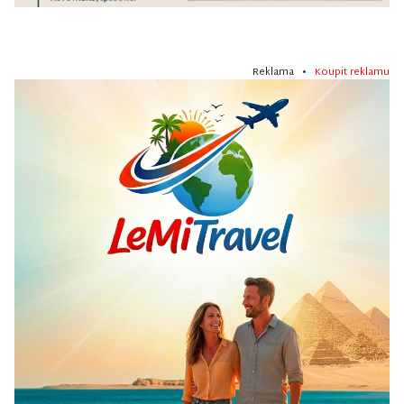
Reklama •
Koupit reklamu