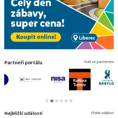
Partneři portálu
Stát se partnerem
Nejbližší události
Přidat událost