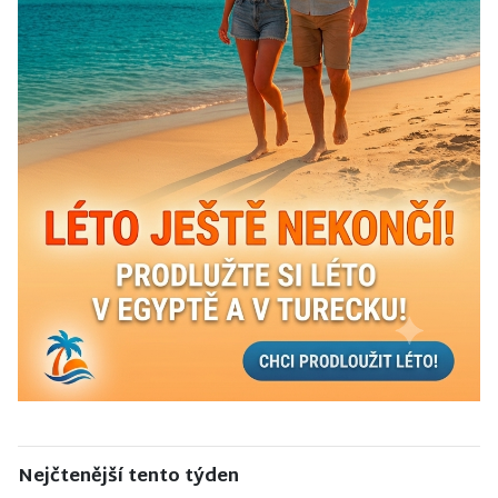
Nejčtenější tento týden