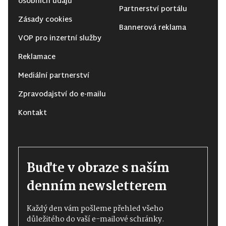
Partnerství portálu
Zásady cookies
Bannerová reklama
VOP pro inzertní služby
Reklamace
Mediální partnerství
Zpravodajství do e-mailu
Kontakt
Buďte v obraze s naším
denním newsletterem
Každý den vám pošleme přehled všeho
důležitého do vaší e-mailové schránky.