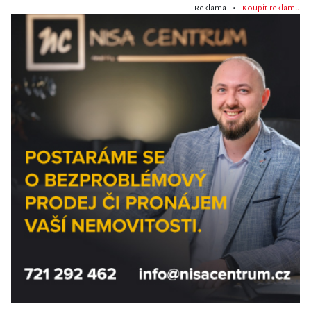
Reklama •
Koupit reklamu