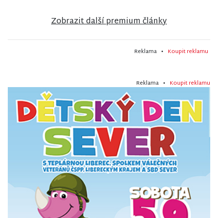
Zobrazit další premium články
Reklama •
Koupit reklamu
Reklama •
Koupit reklamu