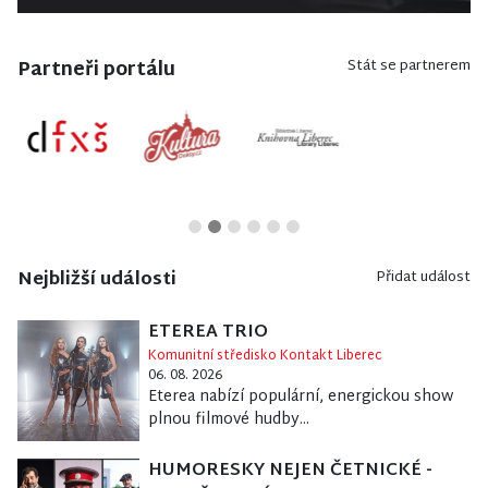
Partneři portálu
Stát se partnerem
Nejbližší události
Přidat událost
ETEREA TRIO
Komunitní středisko Kontakt Liberec
06. 08. 2026
Eterea nabízí populární, energickou show
plnou filmové hudby...
HUMORESKY NEJEN ČETNICKÉ -