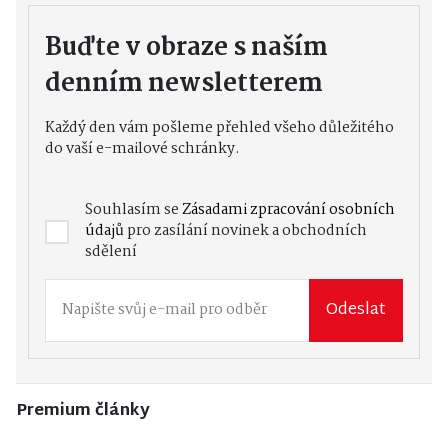
Buďte v obraze s naším
denním newsletterem
Každý den vám pošleme přehled všeho důležitého
do vaší e-mailové schránky.
Souhlasím se
Zásadami zpracování osobních
údajů
pro zasílání novinek a obchodních
sdělení
Odeslat
Premium články