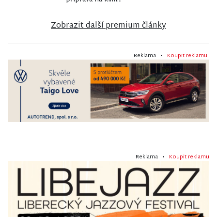
Zobrazit další premium články
Reklama •
Koupit reklamu
Reklama •
Koupit reklamu