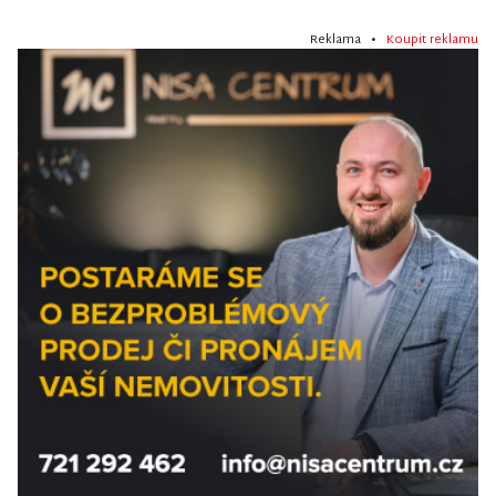
Reklama •
Koupit reklamu