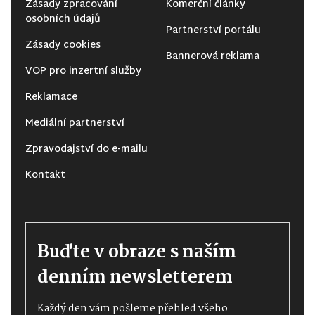
Zásady zpracování
Komerční články
osobních údajů
Partnerství portálu
Zásady cookies
Bannerová reklama
VOP pro inzertní služby
Reklamace
Mediální partnerství
Zpravodajství do e-mailu
Kontakt
Buďte v obraze s naším
denním newsletterem
Každý den vám pošleme přehled všeho