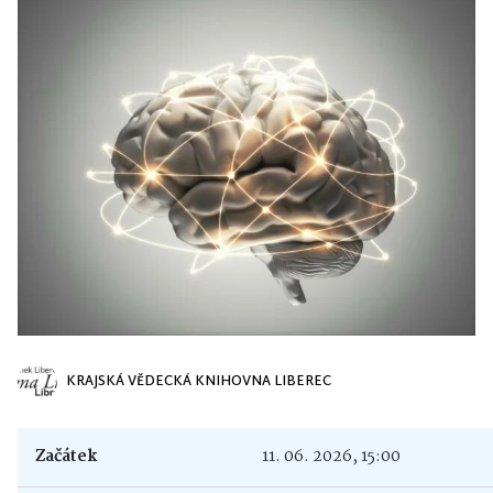
KRAJSKÁ VĚDECKÁ KNIHOVNA LIBEREC
Začátek
11. 06. 2026, 15:00