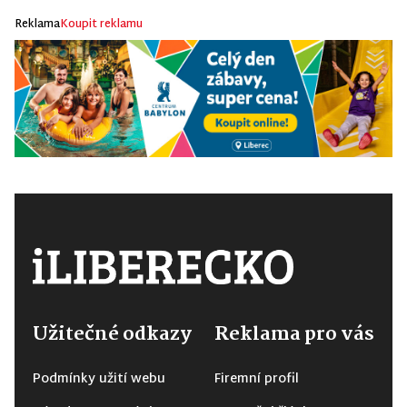
Reklama
Koupit reklamu
Užitečné odkazy
Reklama pro vás
Podmínky užití webu
Firemní profil