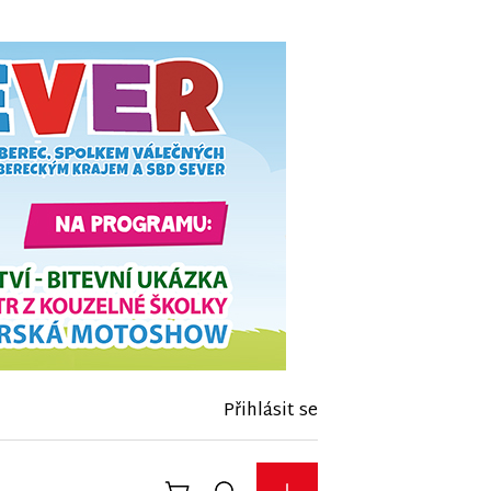
Přihlásit se