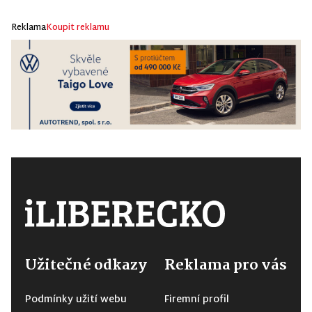
Reklama
Koupit reklamu
Užitečné odkazy
Reklama pro vás
Podmínky užití webu
Firemní profil