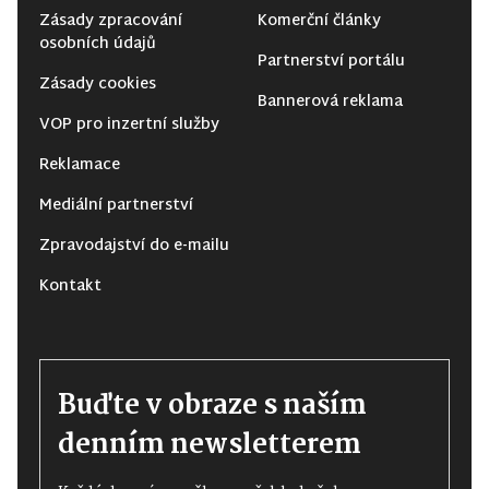
Zásady zpracování
Komerční články
osobních údajů
Partnerství portálu
Zásady cookies
Bannerová reklama
VOP pro inzertní služby
Reklamace
Mediální partnerství
Zpravodajství do e-mailu
Kontakt
Buďte v obraze s naším
denním newsletterem