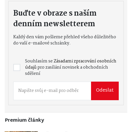
Buďte v obraze s naším
denním newsletterem
Každý den vám pošleme přehled všeho důležitého
do vaší e-mailové schránky.
Souhlasím se
Zásadami zpracování osobních
údajů
pro zasílání novinek a obchodních
sdělení
Odeslat
Premium články