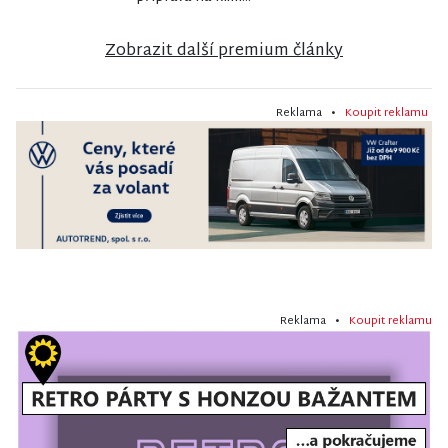
Zobrazit další premium články
Reklama •
Koupit reklamu
Reklama •
Koupit reklamu