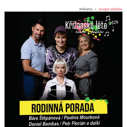
Reklama •
Koupit reklamu