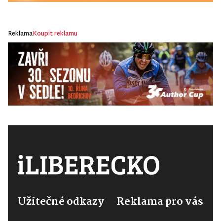
Reklama
Koupit reklamu
Užitečné odkazy
Reklama pro vás