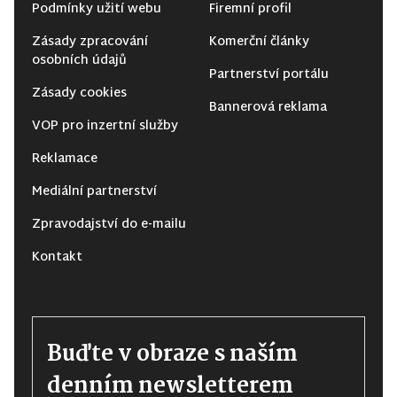
Podmínky užití webu
Firemní profil
Zásady zpracování
Komerční články
osobních údajů
Partnerství portálu
Zásady cookies
Bannerová reklama
VOP pro inzertní služby
Reklamace
Mediální partnerství
Zpravodajství do e-mailu
Kontakt
Buďte v obraze s naším
denním newsletterem