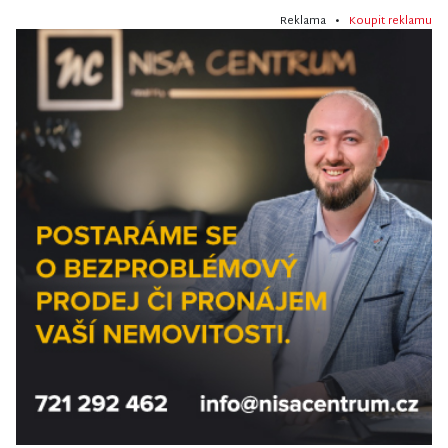
Reklama •
Koupit reklamu