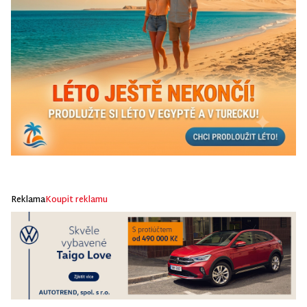
Reklama
Koupit reklamu