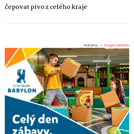
čepovat pivo z celého kraje
Reklama •
Koupit reklamu