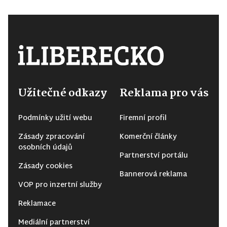
Užitečné odkazy
Reklama pro vás
Podmínky užití webu
Firemní profil
Zásady zpracování
Komerční články
osobních údajů
Partnerství portálu
Zásady cookies
Bannerová reklama
VOP pro inzertní služby
Reklamace
Mediální partnerství