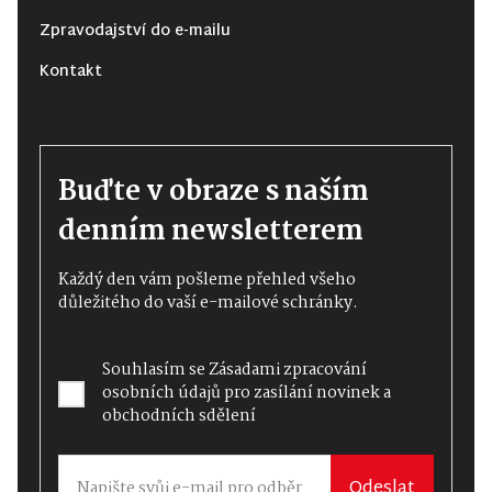
Zpravodajství do e-mailu
Kontakt
Buďte v obraze s naším
denním newsletterem
Každý den vám pošleme přehled všeho
důležitého do vaší e-mailové schránky.
Souhlasím se
Zásadami zpracování
osobních údajů
pro zasílání novinek a
obchodních sdělení
Odeslat