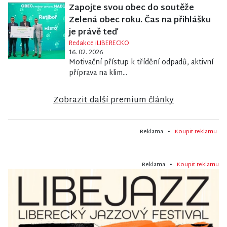
Zapojte svou obec do soutěže
Zelená obec roku. Čas na přihlášku
je právě teď
Redakce iLIBERECKO
16. 02. 2026
Motivační přístup k třídění odpadů, aktivní
příprava na klim...
Zobrazit další premium články
Reklama •
Koupit reklamu
Reklama •
Koupit reklamu