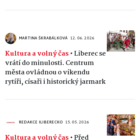
MARTINA ŠKRABÁLKOVÁ
12. 06. 2026
Kultura a volný čas
•
Liberec se
vrátí do minulosti. Centrum
města ovládnou o víkendu
rytíři, císaři i historický jarmark
REDAKCE ILIBERECKO
15. 05. 2026
Kultura a volný čas
•
Před