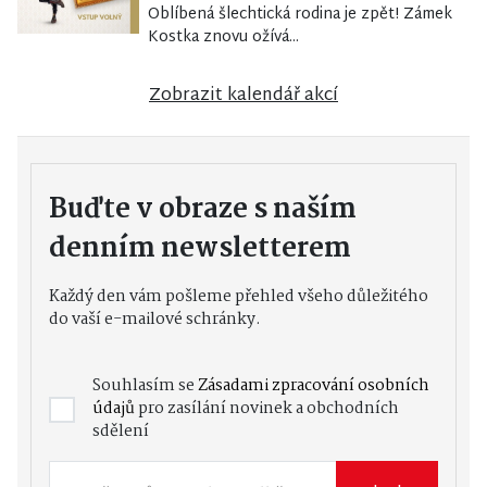
Oblíbená šlechtická rodina je zpět! Zámek
Kostka znovu ožívá...
Zobrazit kalendář akcí
Buďte v obraze s naším
denním newsletterem
Každý den vám pošleme přehled všeho důležitého
do vaší e-mailové schránky.
Souhlasím se
Zásadami zpracování osobních
údajů
pro zasílání novinek a obchodních
sdělení