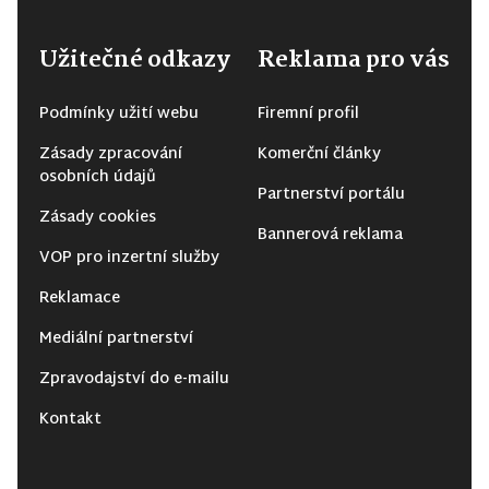
Užitečné odkazy
Reklama pro vás
Podmínky užití webu
Firemní profil
Zásady zpracování
Komerční články
osobních údajů
Partnerství portálu
Zásady cookies
Bannerová reklama
VOP pro inzertní služby
Reklamace
Mediální partnerství
Zpravodajství do e-mailu
Kontakt