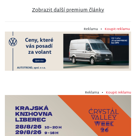
Zobrazit další premium články
Reklama •
Koupit reklamu
Reklama •
Koupit reklamu