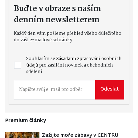
Buďte v obraze s naším
denním newsletterem
Každý den vám pošleme přehled všeho důležitého
do vaší e-mailové schránky.
Souhlasím se
Zásadami zpracování osobních
údajů
pro zasílání novinek a obchodních
sdělení
Odeslat
Premium články
Zažijte moře zábavy v CENTRU