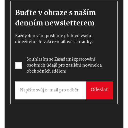
Buďte v obraze s naším
denním newsletterem
Každý den vám pošleme přehled všeho
důležitého do vaší e-mailové schránky.
Souhlasím se
Zásadami zpracování
osobních údajů
pro zasílání novinek a
obchodních sdělení
Odeslat