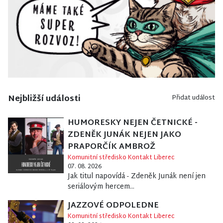
Nejbližší události
Přidat událost
HUMORESKY NEJEN ČETNICKÉ -
ZDENĚK JUNÁK NEJEN JAKO
PRAPORČÍK AMBROŽ
Komunitní středisko Kontakt Liberec
07. 08. 2026
Jak titul napovídá - Zdeněk Junák není jen
seriálovým hercem...
JAZZOVÉ ODPOLEDNE
Komunitní středisko Kontakt Liberec