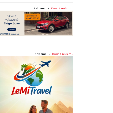
Reklama •
Koupit reklamu
Reklama •
Koupit reklamu