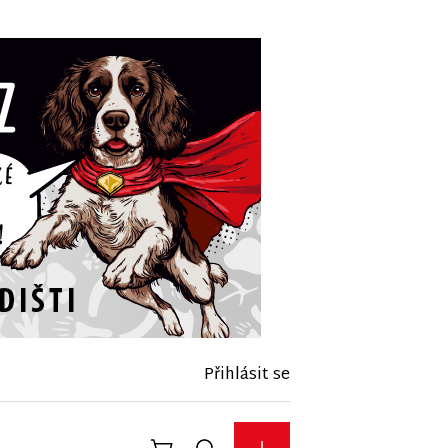
Přihlásit se