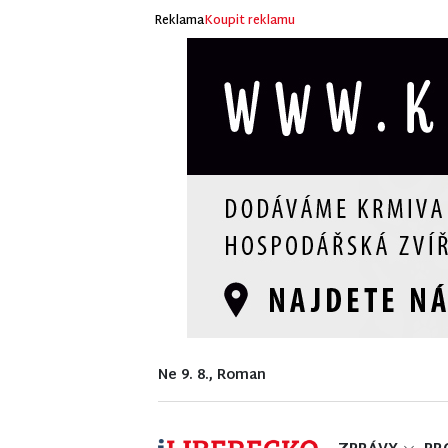
Reklama
Koupit reklamu
Ne 9. 8., Roman