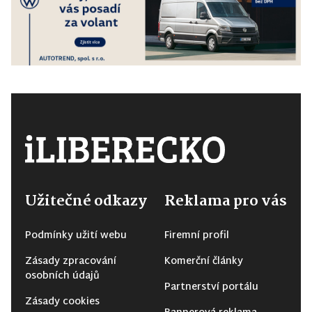
Užitečné odkazy
Reklama pro vás
Podmínky užití webu
Firemní profil
Zásady zpracování
Komerční články
osobních údajů
Partnerství portálu
Zásady cookies