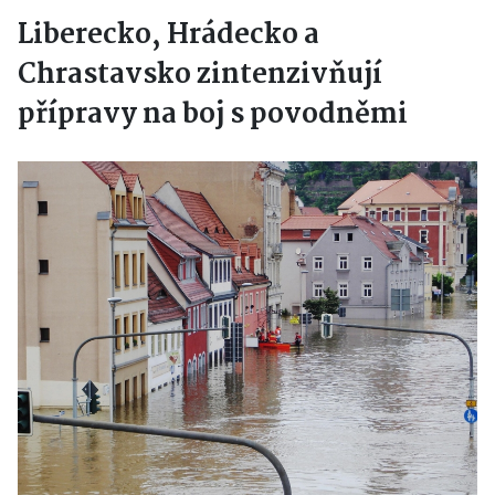
Liberecko, Hrádecko a
Chrastavsko zintenzivňují
přípravy na boj s povodněmi