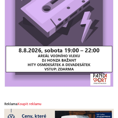
Reklama
Koupit reklamu