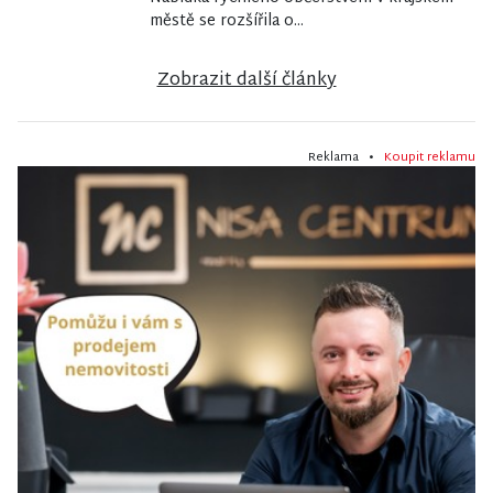
městě se rozšířila o...
Zobrazit další články
Reklama •
Koupit reklamu