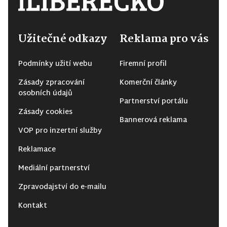
Užitečné odkazy
Reklama pro vás
Podmínky užití webu
Firemní profil
Zásady zpracování
Komerční články
osobních údajů
Partnerství portálu
Zásady cookies
Bannerová reklama
VOP pro inzertní služby
Reklamace
Mediální partnerství
Zpravodajství do e-mailu
Kontakt