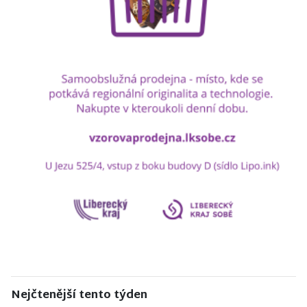
Nejčtenější tento týden