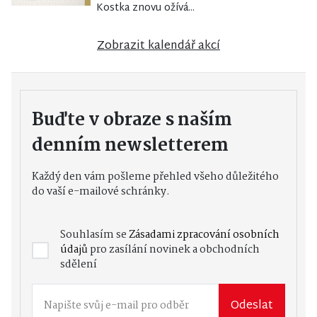
Kostka znovu ožívá...
Zobrazit kalendář akcí
Buďte v obraze s naším
denním newsletterem
Každý den vám pošleme přehled všeho důležitého
do vaší e-mailové schránky.
Souhlasím se
Zásadami zpracování osobních
údajů
pro zasílání novinek a obchodních
sdělení
Odeslat