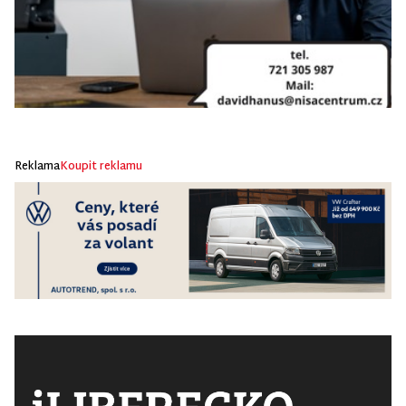
Reklama
Koupit reklamu