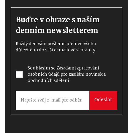
Buďte v obraze s naším
denním newsletterem
Každý den vám pošleme přehled všeho
důležitého do vaší e-mailové schránky.
Souhlasím se
Zásadami zpracování
osobních údajů
pro zasílání novinek a
obchodních sdělení
Odeslat