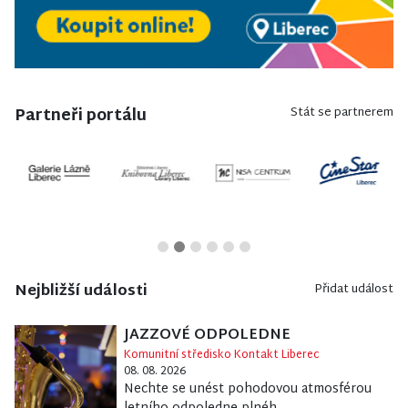
Partneři portálu
Stát se partnerem
Nejbližší události
Přidat událost
JAZZOVÉ ODPOLEDNE
Komunitní středisko Kontakt Liberec
08. 08. 2026
Nechte se unést pohodovou atmosférou