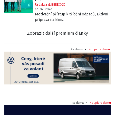
Redakce iLIBERECKO
16. 02. 2026
Motivační přístup k třídění odpadů, aktivní
příprava na klim...
Zobrazit další premium články
Reklama •
Koupit reklamu
Reklama •
Koupit reklamu