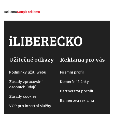
Reklama
Koupit reklamu
Užitečné odkazy
Reklama pro vás
Podmínky užití webu
Firemní profil
Zásady zpracování
Komerční články
osobních údajů
Partnerství portálu
Zásady cookies
Bannerová reklama
VOP pro inzertní služby