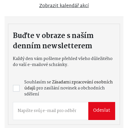
Zobrazit kalendář akcí
Buďte v obraze s naším
denním newsletterem
Každý den vám pošleme přehled všeho důležitého
do vaší e-mailové schránky.
Souhlasím se
Zásadami zpracování osobních
údajů
pro zasílání novinek a obchodních
sdělení
Odeslat