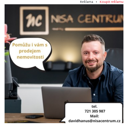
Reklama •
Koupit reklamu