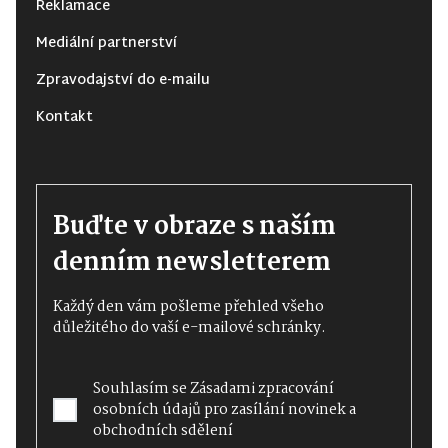
Reklamace
Mediální partnerství
Zpravodajství do e-mailu
Kontakt
Buďte v obraze s naším
denním newsletterem
Každý den vám pošleme přehled všeho
důležitého do vaší e-mailové schránky.
Souhlasím se
Zásadami zpracování
osobních údajů
pro zasílání novinek a
obchodních sdělení