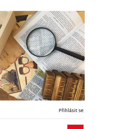
Přihlásit se