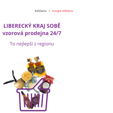
Reklama •
Koupit reklamu