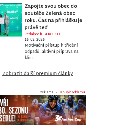
Zapojte svou obec do
soutěže Zelená obec
roku. Čas na přihlášku je
právě teď
Redakce iLIBERECKO
16. 02. 2026
Motivační přístup k třídění
odpadů, aktivní příprava na
klim...
Zobrazit další premium články
Reklama •
Koupit reklamu