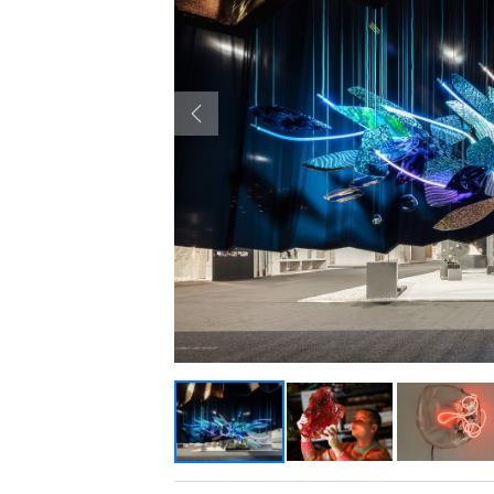
Previous