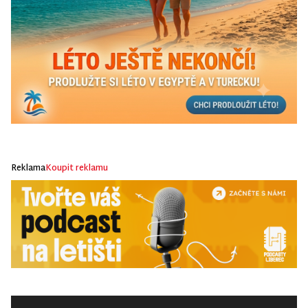
Reklama
Koupit reklamu