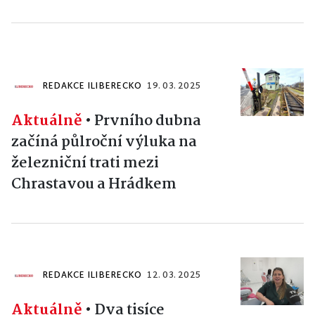
REDAKCE ILIBERECKO
19. 03. 2025
Aktuálně
•
Prvního dubna
začíná půlroční výluka na
železniční trati mezi
Chrastavou a Hrádkem
REDAKCE ILIBERECKO
12. 03. 2025
Aktuálně
•
Dva tisíce