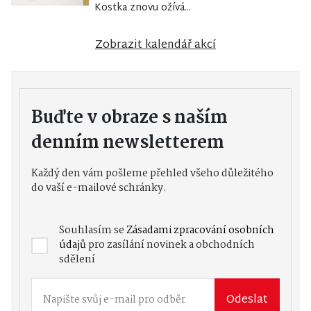
Kostka znovu ožívá...
Zobrazit kalendář akcí
Buďte v obraze s naším
denním newsletterem
Každý den vám pošleme přehled všeho důležitého
do vaší e-mailové schránky.
Souhlasím se
Zásadami zpracování osobních
údajů
pro zasílání novinek a obchodních
sdělení
Odeslat