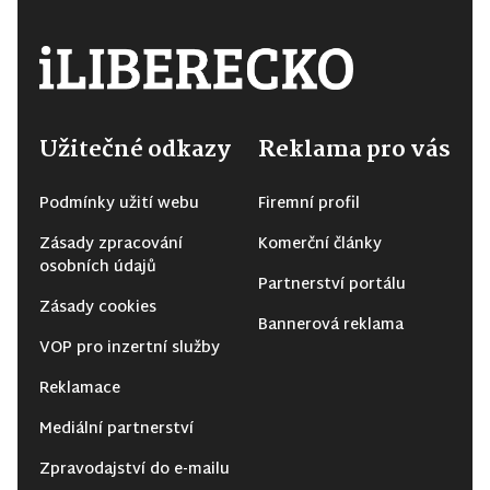
Užitečné odkazy
Reklama pro vás
Podmínky užití webu
Firemní profil
Zásady zpracování
Komerční články
osobních údajů
Partnerství portálu
Zásady cookies
Bannerová reklama
VOP pro inzertní služby
Reklamace
Mediální partnerství
Zpravodajství do e-mailu