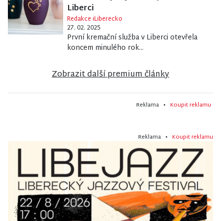
Liberci
Redakce iLiberecko
27. 02. 2025
První kremační služba v Liberci otevřela
koncem minulého rok...
Zobrazit další premium články
Reklama •
Koupit reklamu
Reklama •
Koupit reklamu