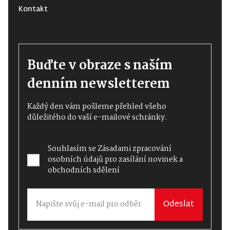
Kontakt
Buďte v obraze s naším
denním newsletterem
Každý den vám pošleme přehled všeho
důležitého do vaší e-mailové schránky.
Souhlasím se
Zásadami zpracování
osobních údajů
pro zasílání novinek a
obchodních sdělení
Odeslat