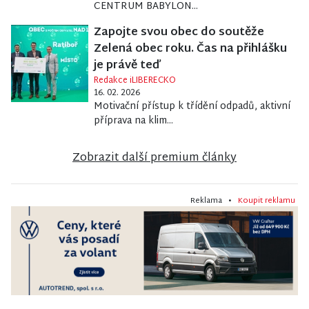
CENTRUM BABYLON...
Zapojte svou obec do soutěže
Zelená obec roku. Čas na přihlášku
je právě teď
Redakce iLIBERECKO
16. 02. 2026
Motivační přístup k třídění odpadů, aktivní
příprava na klim...
Zobrazit další premium články
Reklama •
Koupit reklamu