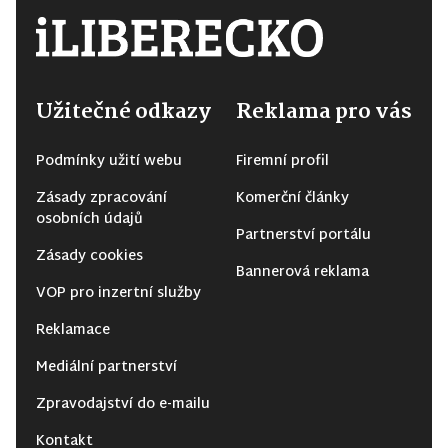
Užitečné odkazy
Reklama pro vás
Podmínky užití webu
Firemní profil
Zásady zpracování
Komerční články
osobních údajů
Partnerství portálu
Zásady cookies
Bannerová reklama
VOP pro inzertní služby
Reklamace
Mediální partnerství
Zpravodajství do e-mailu
Kontakt