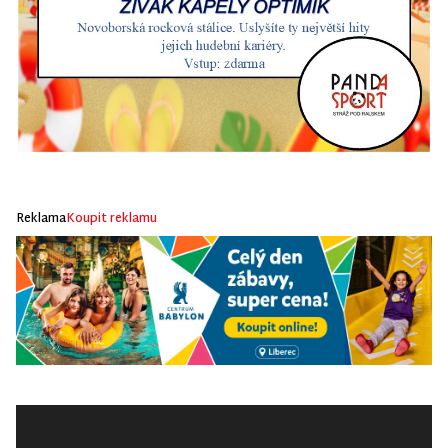
Reklama
Koupit reklamu