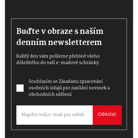
Buďte v obraze s naším
denním newsletterem
Každý den vám pošleme přehled všeho
důležitého do vaší e-mailové schránky.
Souhlasím se
Zásadami zpracování
osobních údajů
pro zasílání novinek a
obchodních sdělení
Odeslat