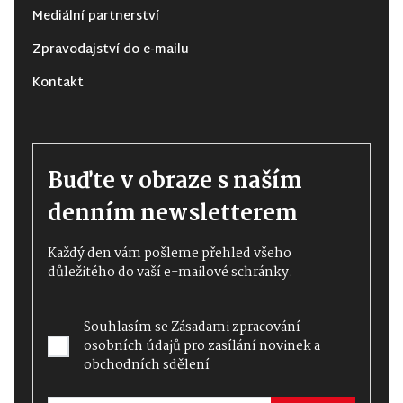
Mediální partnerství
Zpravodajství do e-mailu
Kontakt
Buďte v obraze s naším
denním newsletterem
Každý den vám pošleme přehled všeho
důležitého do vaší e-mailové schránky.
Souhlasím se
Zásadami zpracování
osobních údajů
pro zasílání novinek a
obchodních sdělení