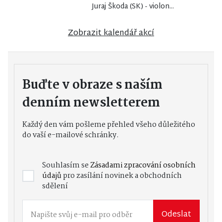
Juraj Škoda (SK) - violon...
Zobrazit kalendář akcí
Buďte v obraze s naším
denním newsletterem
Každý den vám pošleme přehled všeho důležitého
do vaší e-mailové schránky.
Souhlasím se
Zásadami zpracování osobních
údajů
pro zasílání novinek a obchodních
sdělení
Odeslat