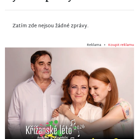
Zatím zde nejsou žádné zprávy.
Reklama •
Koupit reklamu