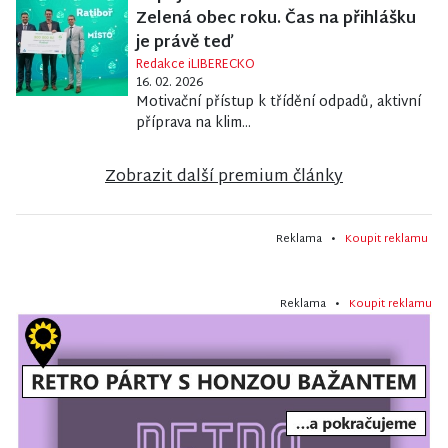
Zelená obec roku. Čas na přihlášku
je právě teď
Redakce iLIBERECKO
16. 02. 2026
Motivační přístup k třídění odpadů, aktivní
příprava na klim...
Zobrazit další premium články
Reklama •
Koupit reklamu
Reklama •
Koupit reklamu