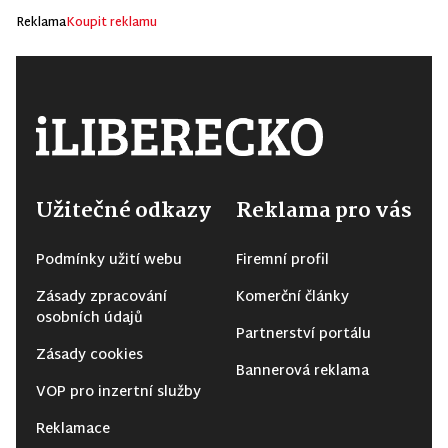
Reklama
Koupit reklamu
Užitečné odkazy
Reklama pro vás
Podmínky užití webu
Firemní profil
Zásady zpracování
Komerční články
osobních údajů
Partnerství portálu
Zásady cookies
Bannerová reklama
VOP pro inzertní služby
Reklamace