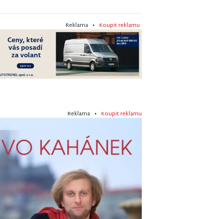
Reklama •
Koupit reklamu
Reklama •
Koupit reklamu