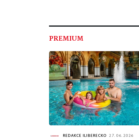
PREMIUM
REDAKCE ILIBERECKO
27. 06. 2026