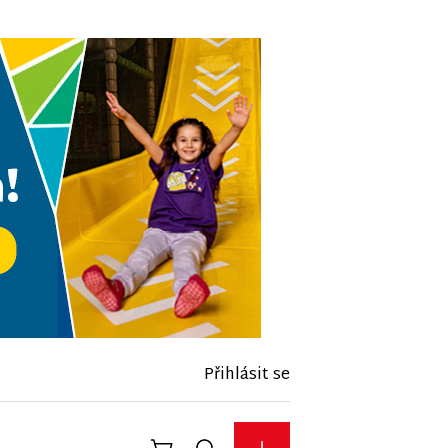
Přihlásit se