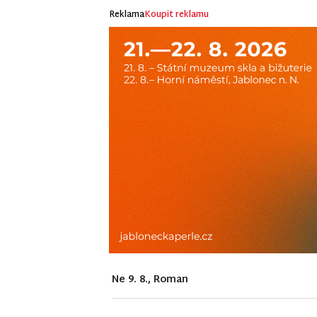
Reklama
Koupit reklamu
Ne 9. 8., Roman