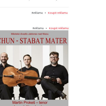
Reklama •
Koupit reklamu
Reklama •
Koupit reklamu