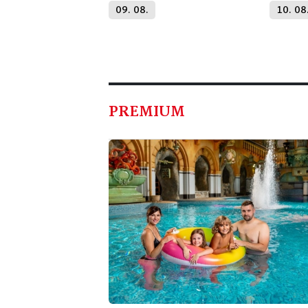
09. 08.
10. 08
PREMIUM