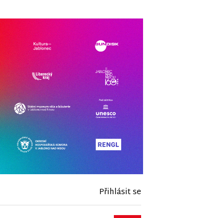
Přihlásit se