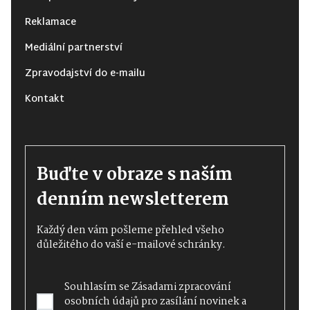
Reklamace
Mediální partnerství
Zpravodajství do e-mailu
Kontakt
Buďte v obraze s naším
denním newsletterem
Každý den vám pošleme přehled všeho
důležitého do vaší e-mailové schránky.
Souhlasím se
Zásadami zpracování
osobních údajů
pro zasílání novinek a