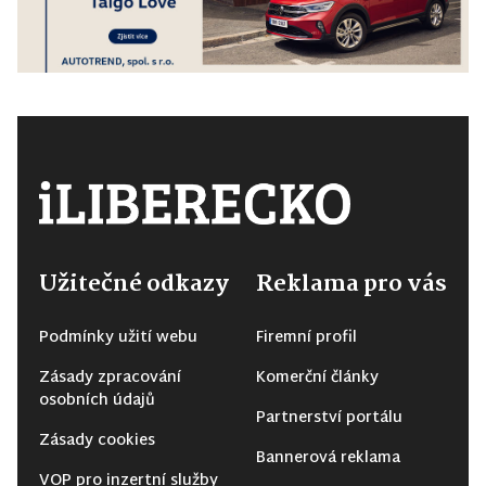
Užitečné odkazy
Reklama pro vás
Podmínky užití webu
Firemní profil
Zásady zpracování
Komerční články
osobních údajů
Partnerství portálu
Zásady cookies
Bannerová reklama
VOP pro inzertní služby