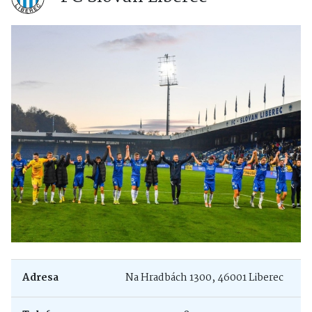
Adresa
Na Hradbách 1300, 46001 Liberec