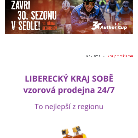
Reklama •
Koupit reklamu