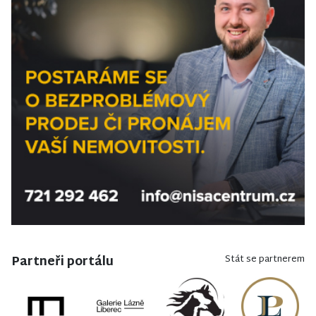
Partneři portálu
Stát se partnerem