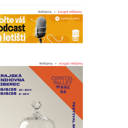
Reklama •
Koupit reklamu
Reklama •
Koupit reklamu