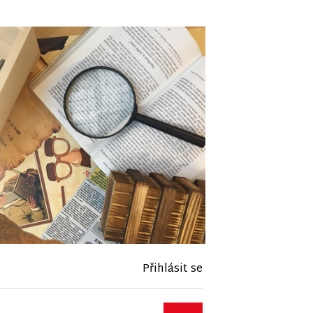
Přihlásit se