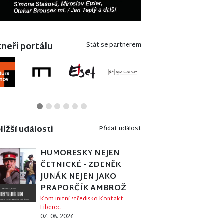
neři portálu
Stát se partnerem
ližší události
Přidat událost
HUMORESKY NEJEN
ČETNICKÉ - ZDENĚK
JUNÁK NEJEN JAKO
PRAPORČÍK AMBROŽ
Komunitní středisko Kontakt
Liberec
07. 08. 2026