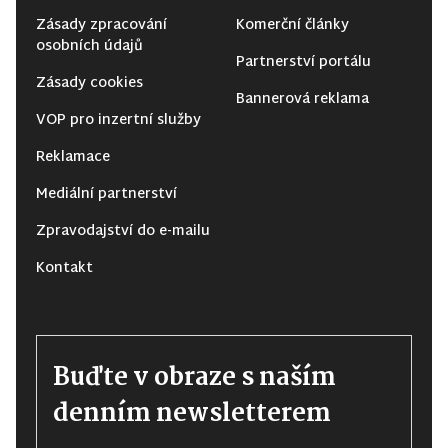
Zásady zpracování
Komerční články
osobních údajů
Partnerství portálu
Zásady cookies
Bannerová reklama
VOP pro inzertní služby
Reklamace
Mediální partnerství
Zpravodajství do e-mailu
Kontakt
Buďte v obraze s naším
denním newsletterem