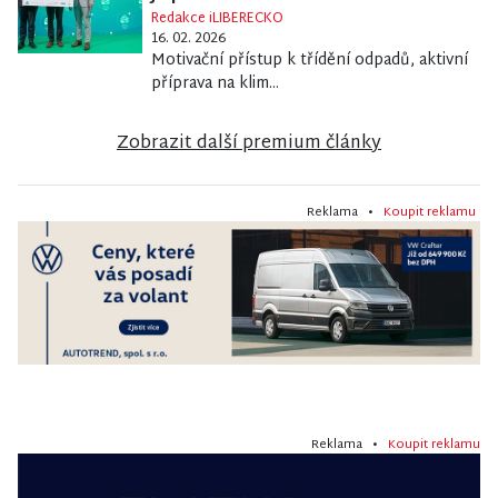
Redakce iLIBERECKO
16. 02. 2026
Motivační přístup k třídění odpadů, aktivní
příprava na klim...
Zobrazit další premium články
Reklama •
Koupit reklamu
Reklama •
Koupit reklamu