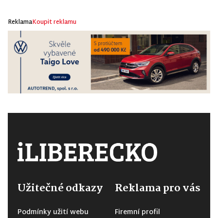
Reklama
Koupit reklamu
Užitečné odkazy
Reklama pro vás
Podmínky užití webu
Firemní profil