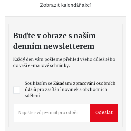
Zobrazit kalendář akcí
Buďte v obraze s naším
denním newsletterem
Každý den vám pošleme přehled všeho důležitého
do vaší e-mailové schránky.
Souhlasím se
Zásadami zpracování osobních
údajů
pro zasílání novinek a obchodních
sdělení
Odeslat