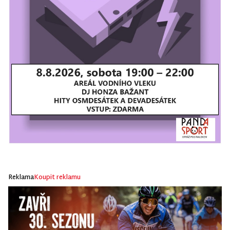
Reklama
Koupit reklamu