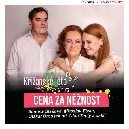
Reklama •
Koupit reklamu