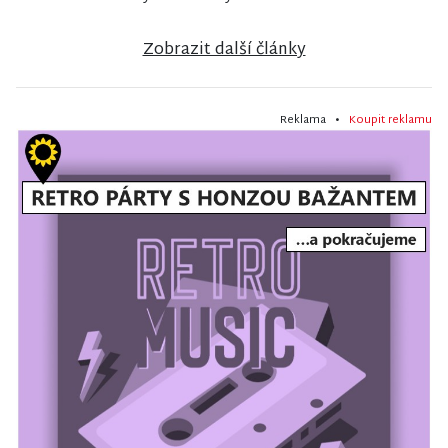
Zobrazit další články
Reklama •
Koupit reklamu