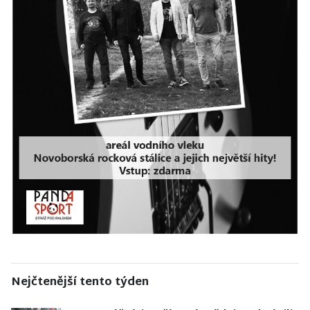
Nejčtenější tento týden