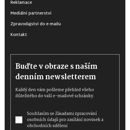
Reklamace
Mediální partnerství
Zpravodajství do e-mailu
Kontakt
Buďte v obraze s naším
denním newsletterem
Každý den vám pošleme přehled všeho
důležitého do vaší e-mailové schránky.
Souhlasím se
Zásadami zpracování
osobních údajů
pro zasílání novinek a
obchodních sdělení