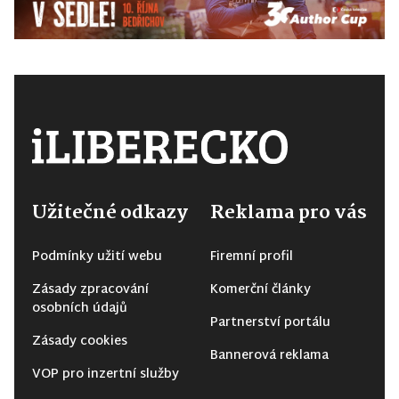
Užitečné odkazy
Reklama pro vás
Podmínky užití webu
Firemní profil
Zásady zpracování
Komerční články
osobních údajů
Partnerství portálu
Zásady cookies
Bannerová reklama
VOP pro inzertní služby