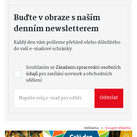
Buďte v obraze s naším
denním newsletterem
Každý den vám pošleme přehled všeho důležitého
do vaší e-mailové schránky.
Souhlasím se
Zásadami zpracování osobních
údajů
pro zasílání novinek a obchodních
sdělení
Odeslat
Reklama •
Koupit reklamu