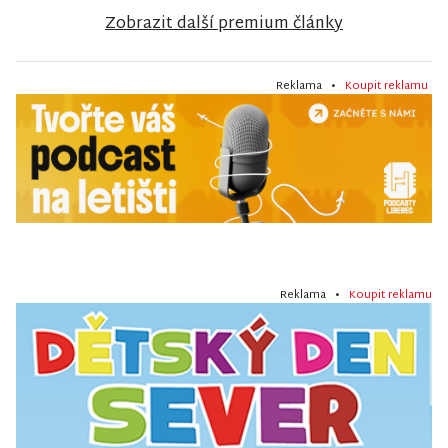
Zobrazit další premium články
Reklama •
Koupit reklamu
Reklama •
Koupit reklamu