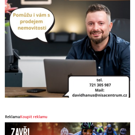
Reklama
Koupit reklamu