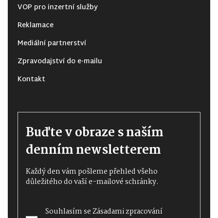
VOP pro inzertní služby
Reklamace
Mediální partnerství
Zpravodajství do e-mailu
Kontakt
Buďte v obraze s naším
denním newsletterem
Každý den vám pošleme přehled všeho
důležitého do vaší e-mailové schránky.
Souhlasím se
Zásadami zpracování