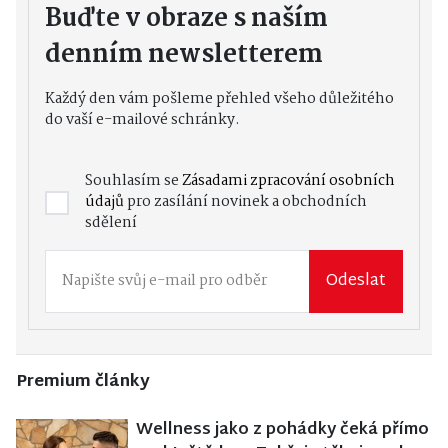
Buďte v obraze s naším
denním newsletterem
Každý den vám pošleme přehled všeho důležitého
do vaší e-mailové schránky.
Souhlasím se
Zásadami zpracování osobních
údajů
pro zasílání novinek a obchodních
sdělení
Odeslat
Premium články
Wellness jako z pohádky čeká přímo