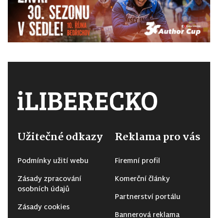
Užitečné odkazy
Reklama pro vás
Podmínky užití webu
Firemní profil
Zásady zpracování
Komerční články
osobních údajů
Partnerství portálu
Zásady cookies
Bannerová reklama