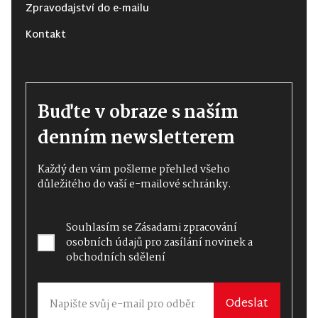
Zpravodajství do e-mailu
Kontakt
Buďte v obraze s naším
denním newsletterem
Každý den vám pošleme přehled všeho
důležitého do vaší e-mailové schránky.
Souhlasím se
Zásadami zpracování
osobních údajů
pro zasílání novinek a
obchodních sdělení
Odeslat