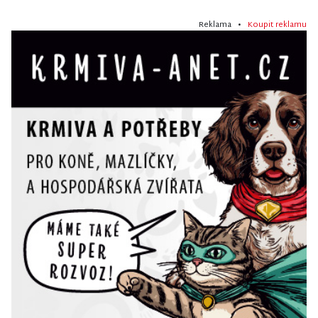
Reklama •
Koupit reklamu