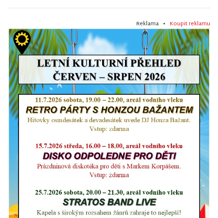
Reklama •
Koupit reklamu