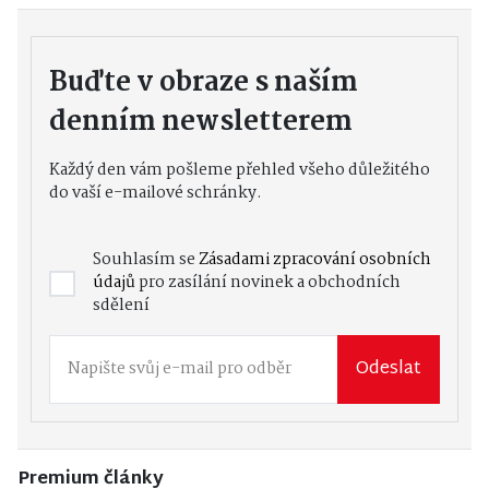
Buďte v obraze s naším
denním newsletterem
Každý den vám pošleme přehled všeho důležitého
do vaší e-mailové schránky.
Souhlasím se
Zásadami zpracování osobních
údajů
pro zasílání novinek a obchodních
sdělení
Odeslat
Premium články