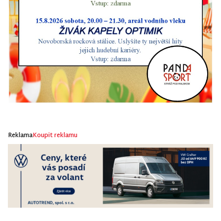
Reklama
Koupit reklamu