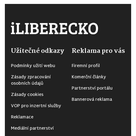
Užitečné odkazy
Reklama pro vás
Podmínky užití webu
Firemní profil
Zásady zpracování
Komerční články
osobních údajů
Partnerství portálu
Zásady cookies
Bannerová reklama
VOP pro inzertní služby
Reklamace
Mediální partnerství