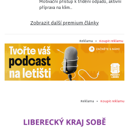
Motivační přístup k třídění odpadů, aktivní
příprava na klim...
Zobrazit další premium články
Reklama •
Koupit reklamu
Reklama •
Koupit reklamu