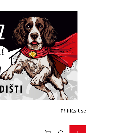
Přihlásit se