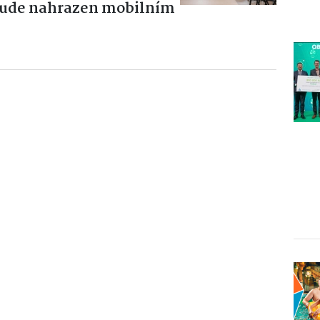
bude nahrazen mobilním