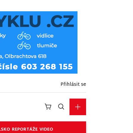
Přihlásit se
LSKO
REPORTÁŽE
VIDEO