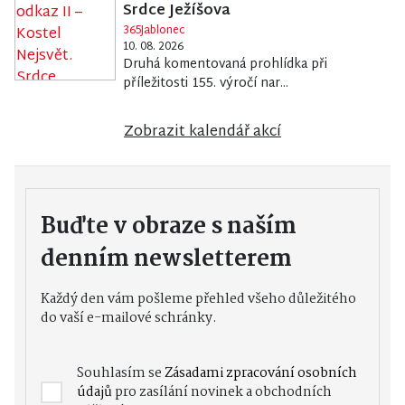
Srdce Ježíšova
365Jablonec
10. 08. 2026
Druhá komentovaná prohlídka při
příležitosti 155. výročí nar...
Zobrazit kalendář akcí
Buďte v obraze s naším
denním newsletterem
Každý den vám pošleme přehled všeho důležitého
do vaší e-mailové schránky.
Souhlasím se
Zásadami zpracování osobních
údajů
pro zasílání novinek a obchodních