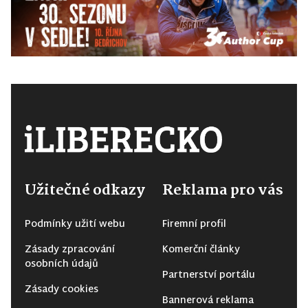
Užitečné odkazy
Reklama pro vás
Podmínky užití webu
Firemní profil
Zásady zpracování
Komerční články
osobních údajů
Partnerství portálu
Zásady cookies
Bannerová reklama