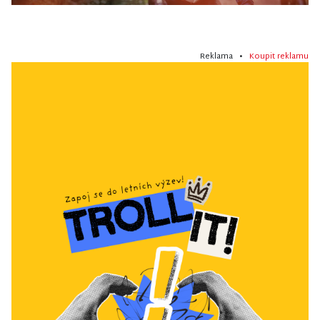
Reklama •
Koupit reklamu