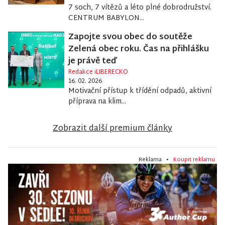
7 soch, 7 vítězů a léto plné dobrodružství.
CENTRUM BABYLON...
Zapojte svou obec do soutěže
Zelená obec roku. Čas na přihlášku
je právě teď
Redakce iLIBERECKO
16. 02. 2026
Motivační přístup k třídění odpadů, aktivní
příprava na klim...
Zobrazit další premium články
Reklama •
Koupit reklamu