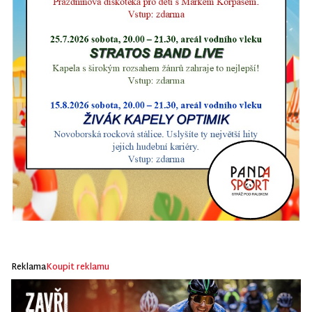
Reklama
Koupit reklamu