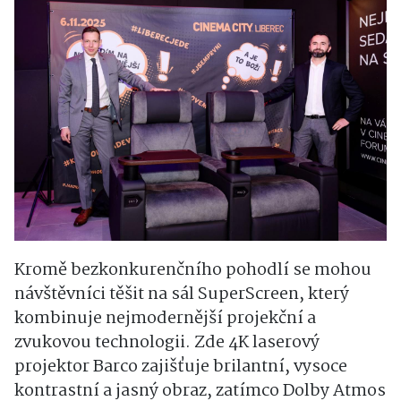
Kromě bezkonkurenčního pohodlí se mohou
návštěvníci těšit na sál SuperScreen, který
kombinuje nejmodernější projekční a
zvukovou technologii. Zde 4K laserový
projektor Barco zajišťuje brilantní, vysoce
kontrastní a jasný obraz, zatímco Dolby Atmos