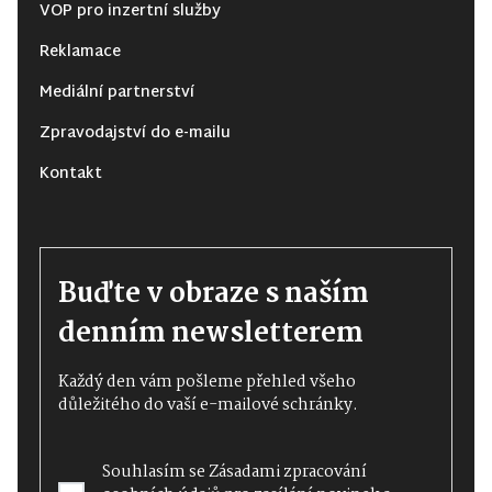
VOP pro inzertní služby
Reklamace
Mediální partnerství
Zpravodajství do e-mailu
Kontakt
Buďte v obraze s naším
denním newsletterem
Každý den vám pošleme přehled všeho
důležitého do vaší e-mailové schránky.
Souhlasím se
Zásadami zpracování