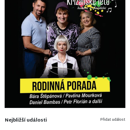
Nejbližší události
Přidat událost