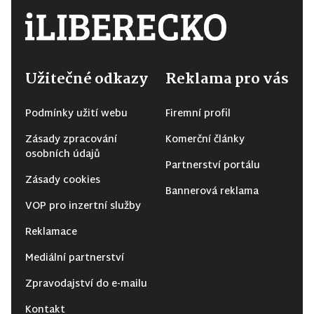
Užitečné odkazy
Reklama pro vás
Podmínky užití webu
Firemní profil
Zásady zpracování
Komerční články
osobních údajů
Partnerství portálu
Zásady cookies
Bannerová reklama
VOP pro inzertní služby
Reklamace
Mediální partnerství
Zpravodajství do e-mailu
Kontakt