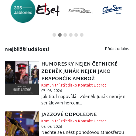
Nejbližší události
Přidat událost
HUMORESKY NEJEN ČETNICKÉ -
ZDENĚK JUNÁK NEJEN JAKO
PRAPORČÍK AMBROŽ
Komunitní středisko Kontakt Liberec
07. 08. 2026
Jak titul napovídá - Zdeněk Junák není jen
seriálovým hercem...
JAZZOVÉ ODPOLEDNE
Komunitní středisko Kontakt Liberec
08. 08. 2026
Nechte se unést pohodovou atmosférou