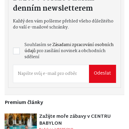
denním newsletterem
Každý den vám pošleme přehled všeho důležitého
do vaší e-mailové schránky.
Souhlasím se
Zásadami zpracování osobních
údajů
pro zasílání novinek a obchodních
sdělení
Odeslat
Premium články
Zažijte moře zábavy v CENTRU
BABYLON