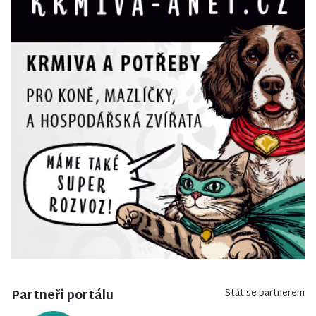
Partneři portálu
Stát se partnerem