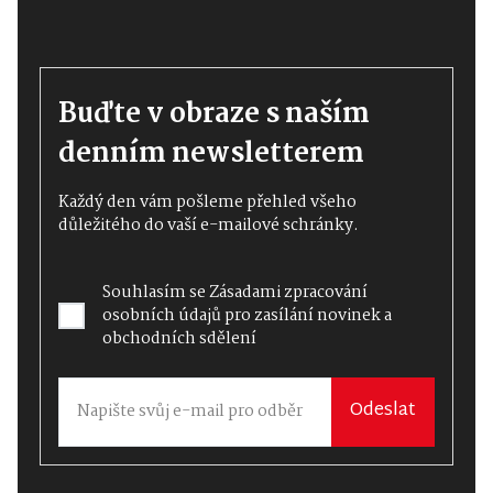
Buďte v obraze s naším
denním newsletterem
Každý den vám pošleme přehled všeho
důležitého do vaší e-mailové schránky.
Souhlasím se
Zásadami zpracování
osobních údajů
pro zasílání novinek a
obchodních sdělení
Odeslat