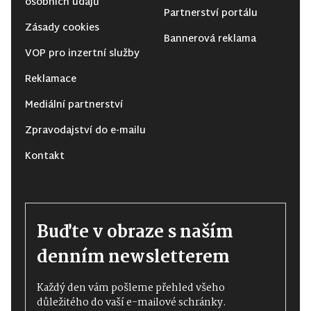
osobních údajů
Partnerství portálu
Zásady cookies
Bannerová reklama
VOP pro inzertní služby
Reklamace
Mediální partnerství
Zpravodajství do e-mailu
Kontakt
Buďte v obraze s naším
denním newsletterem
Každý den vám pošleme přehled všeho
důležitého do vaší e-mailové schránky.