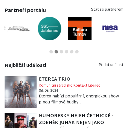
Partneři portálu
Stát se partnerem
Nejbližší události
Přidat událost
ETEREA TRIO
Komunitní středisko Kontakt Liberec
06. 08. 2026
Eterea nabízí populární, energickou show
plnou filmové hudby...
HUMORESKY NEJEN ČETNICKÉ -
ZDENĚK JUNÁK NEJEN JAKO