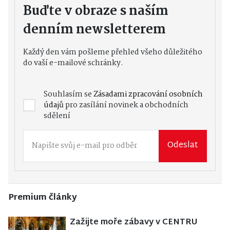
Buďte v obraze s naším
denním newsletterem
Každý den vám pošleme přehled všeho důležitého
do vaší e-mailové schránky.
Souhlasím se
Zásadami zpracování osobních
údajů
pro zasílání novinek a obchodních
sdělení
Odeslat
Premium články
Zažijte moře zábavy v CENTRU