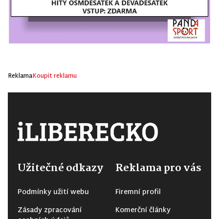
Reklama
Koupit reklamu
Užitečné odkazy
Reklama pro vás
Podmínky užití webu
Firemní profil
Zásady zpracování
Komerční články