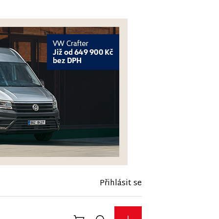
Přihlásit se