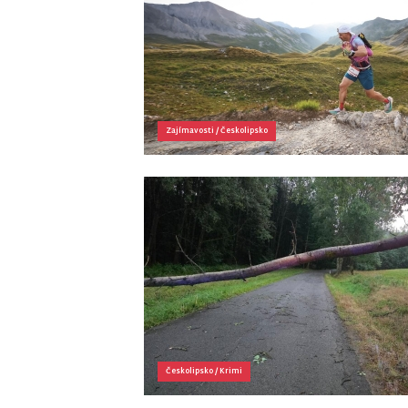
Zajímavosti
/
Českolipsko
Českolipsko
/
Krimi