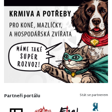
Partneři portálu
Stát se partnerem