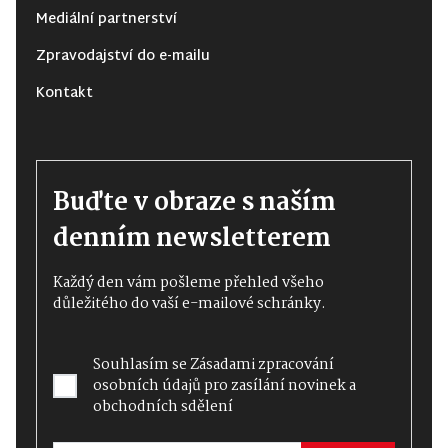
Mediální partnerství
Zpravodajství do e-mailu
Kontakt
Buďte v obraze s naším
denním newsletterem
Každý den vám pošleme přehled všeho
důležitého do vaší e-mailové schránky.
Souhlasím se
Zásadami zpracování
osobních údajů
pro zasílání novinek a
obchodních sdělení