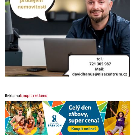
Reklama
Koupit reklamu