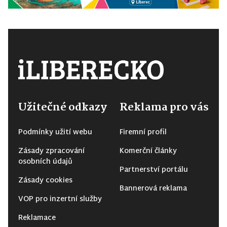
Užitečné odkazy
Reklama pro vás
Podmínky užití webu
Firemní profil
Zásady zpracování
Komerční články
osobních údajů
Partnerství portálu
Zásady cookies
Bannerová reklama
VOP pro inzertní služby
Reklamace