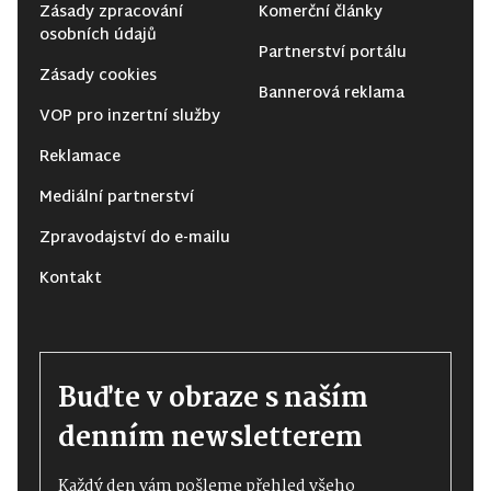
Zásady zpracování
Komerční články
osobních údajů
Partnerství portálu
Zásady cookies
Bannerová reklama
VOP pro inzertní služby
Reklamace
Mediální partnerství
Zpravodajství do e-mailu
Kontakt
Buďte v obraze s naším
denním newsletterem
Každý den vám pošleme přehled všeho