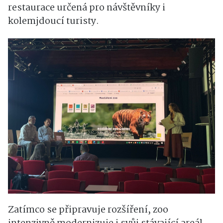
restaurace určená pro návštěvníky i
kolemjdoucí turisty.
Zatímco se připravuje rozšíření, zoo