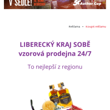
Reklama •
Koupit reklamu