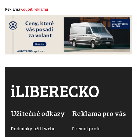
Reklama
Koupit reklamu
Užitečné odkazy
Reklama pro vás
Podmínky užití webu
Firemní profil