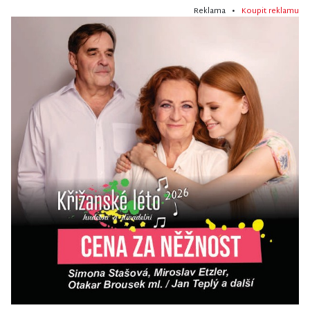
Reklama •
Koupit reklamu