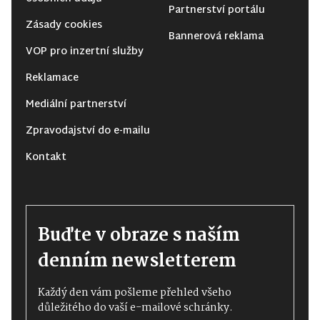
Partnerství portálu
Zásady cookies
Bannerová reklama
VOP pro inzertní služby
Reklamace
Mediální partnerství
Zpravodajství do e-mailu
Kontakt
Buďte v obraze s naším
denním newsletterem
Každý den vám pošleme přehled všeho
důležitého do vaší e-mailové schránky.