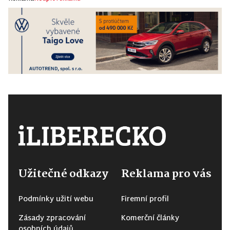
Užitečné odkazy
Reklama pro vás
Podmínky užití webu
Firemní profil
Zásady zpracování
Komerční články
osobních údajů