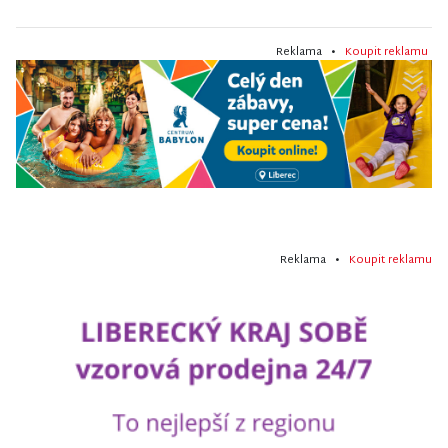
Reklama •
Koupit reklamu
Reklama •
Koupit reklamu