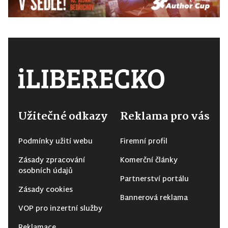
Užitečné odkazy
Reklama pro vás
Podmínky užití webu
Firemní profil
Zásady zpracování
Komerční články
osobních údajů
Partnerství portálu
Zásady cookies
Bannerová reklama
VOP pro inzertní služby
Reklamace