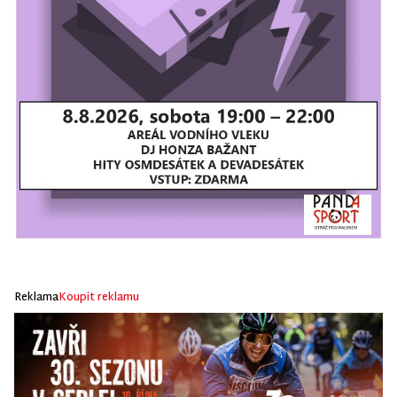
Reklama
Koupit reklamu