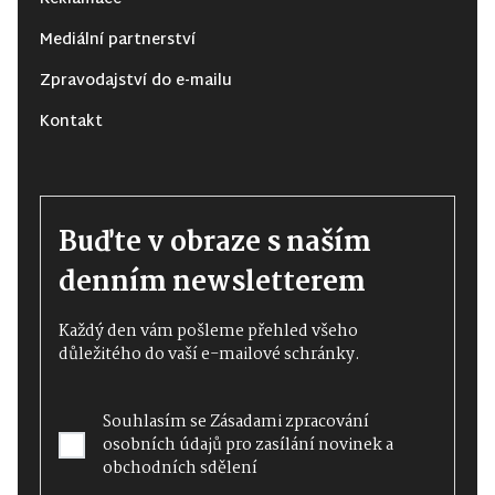
Mediální partnerství
Zpravodajství do e-mailu
Kontakt
Buďte v obraze s naším
denním newsletterem
Každý den vám pošleme přehled všeho
důležitého do vaší e-mailové schránky.
Souhlasím se
Zásadami zpracování
osobních údajů
pro zasílání novinek a
obchodních sdělení