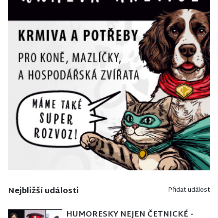
Nejbližší události
Přidat událost
HUMORESKY NEJEN ČETNICKÉ -