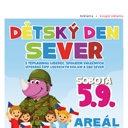
Reklama •
Koupit reklamu