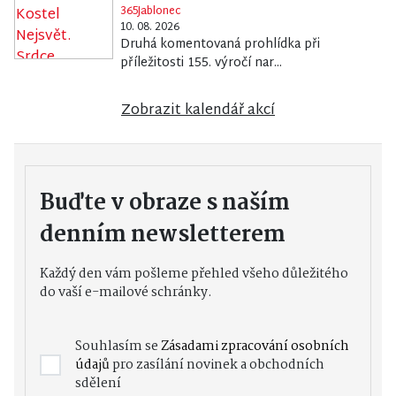
365Jablonec
10. 08. 2026
Druhá komentovaná prohlídka při
příležitosti 155. výročí nar...
Zobrazit kalendář akcí
Buďte v obraze s naším
denním newsletterem
Každý den vám pošleme přehled všeho důležitého
do vaší e-mailové schránky.
Souhlasím se
Zásadami zpracování osobních
údajů
pro zasílání novinek a obchodních
sdělení